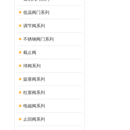
低温阀门系列
调节阀系列
不锈钢阀门系列
截止阀
球阀系列
旋塞阀系列
柱塞阀系列
电磁阀系列
止回阀系列