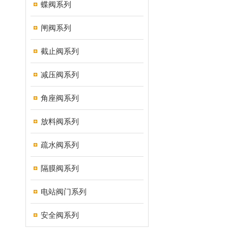
蝶阀系列
闸阀系列
截止阀系列
减压阀系列
角座阀系列
放料阀系列
疏水阀系列
隔膜阀系列
电站阀门系列
安全阀系列