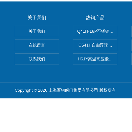
关于我们
热销产品
关于我们
Q41H-16P不锈钢硬密封球阀
在线留言
CS41H自由浮球式蒸汽疏水
联系我们
H61Y高温高压锻钢止回阀
Copyright © 2026 上海百钢阀门集团有限公司 版权所有