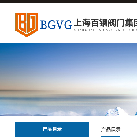
产品目录
产品展示