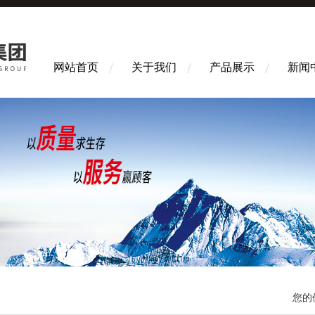
网站首页
关于我们
产品展示
新闻
您的