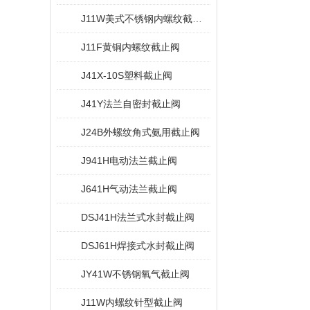
J11W美式不锈钢内螺纹截止阀
J11F黄铜内螺纹截止阀
J41X-10S塑料截止阀
J41Y法兰自密封截止阀
J24B外螺纹角式氨用截止阀
J941H电动法兰截止阀
J641H气动法兰截止阀
DSJ41H法兰式水封截止阀
DSJ61H焊接式水封截止阀
JY41W不锈钢氧气截止阀
J11W内螺纹针型截止阀