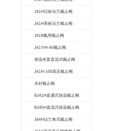
J41H日标法兰截止阀
J41H美标法兰截止阀
J41B氨用截止阀
J41Y/H-40截止阀
保温夹套直流式截止阀
J41H-100高压截止阀
水封截止阀
BJ41H直通式保温截止阀
BJ45H直流式保温截止阀
J44H法兰角式截止阀