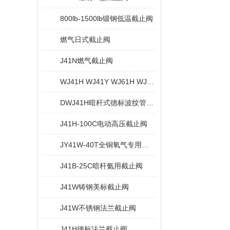
800lb-1500lb锻钢低温截止阀
燃气日式截止阀
J41N燃气截止阀
WJ41H WJ41Y WJ61H WJ61Y锻钢波纹管截止阀
DWJ41H暗杆式德标波纹管截止阀
J41H-100C电动高压截止阀
JY41W-40T全铜氧气专用截止阀
J41B-25C暗杆氨用截止阀
J41W铸钢美标截止阀
J41W不锈钢法兰截止阀
J41H德标法兰截止阀