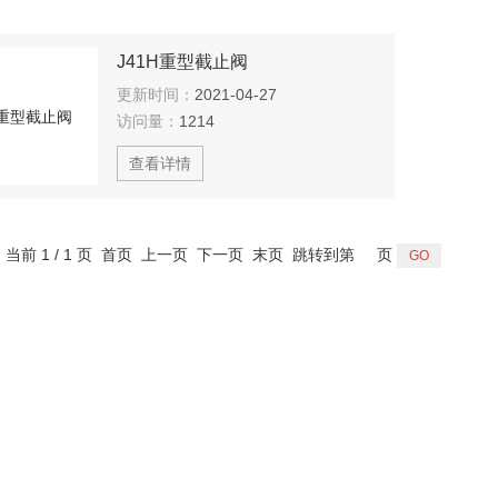
J41H重型截止阀
更新时间：
2021-04-27
访问量：
1214
查看详情
，当前 1 / 1 页 首页 上一页 下一页 末页 跳转到第
页