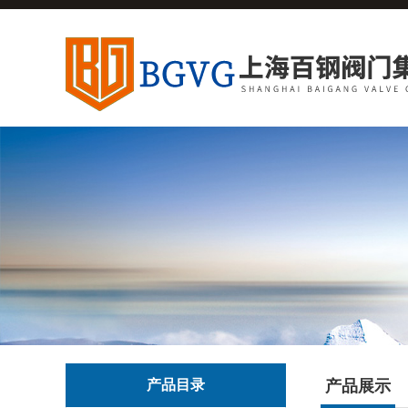
产品目录
产品展示