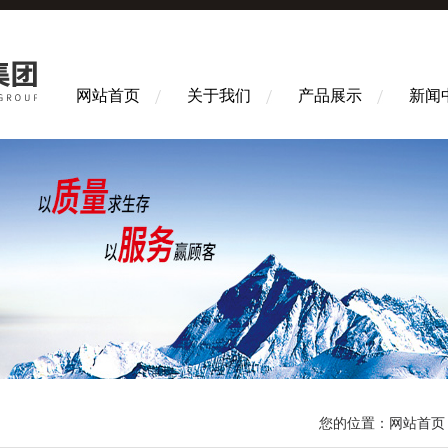
网站首页
关于我们
产品展示
新闻
您的位置：
网站首页