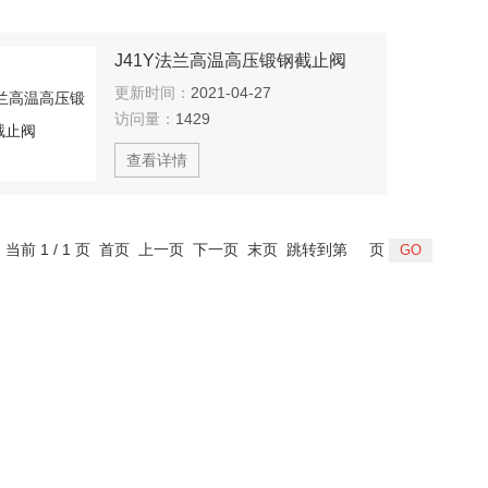
J41Y法兰高温高压锻钢截止阀
更新时间：
2021-04-27
访问量：
1429
查看详情
，当前 1 / 1 页 首页 上一页 下一页 末页 跳转到第
页