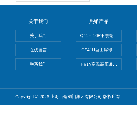
关于我们
热销产品
关于我们
Q41H-16P不锈钢硬密封球阀
在线留言
CS41H自由浮球式蒸汽疏水
联系我们
H61Y高温高压锻钢止回阀
Copyright © 2026 上海百钢阀门集团有限公司 版权所有