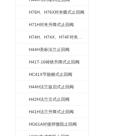
H76H、H76X对夹蝶式止回阀
H71H对夹升降式止回阀
H74H、H74X、H74F对夹旋启式止回阀
H44H美标法兰止回阀
H41T-16铸铁升降式止回阀
HC41X节能梭式止回阀
H44H法兰旋启式止回阀
H42H法兰立式止回阀
H41H法兰升降式止回阀
HG61A对接焊微阻止回阀