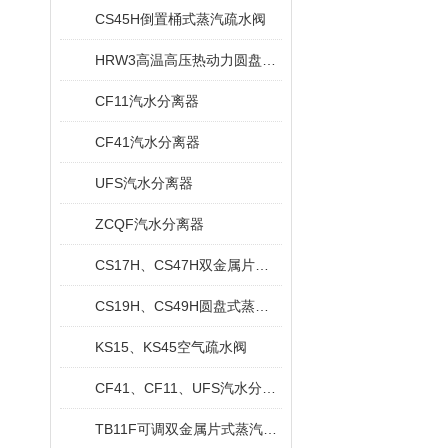
CS45H倒置桶式蒸汽疏水阀
HRW3高温高压热动力圆盘式蒸汽疏水阀
CF11汽水分离器
CF41汽水分离器
UFS汽水分离器
ZCQF汽水分离器
CS17H、CS47H双金属片式疏水阀
CS19H、CS49H圆盘式蒸汽疏水阀
KS15、KS45空气疏水阀
CF41、CF11、UFS汽水分离器
TB11F可调双金属片式蒸汽疏水阀