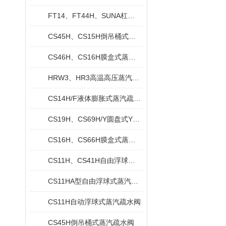
FT14、FT44H、SUNA杠杆浮球式疏水阀
CS45H、CS15H倒吊桶式疏水阀
CS46H、CS16H膜盒式蒸汽疏水阀
HRW3、HR3高温高压蒸汽疏水阀
CS14H/F液体膨胀式蒸汽疏水阀
CS19H、CS69H/Y圆盘式Y型蒸汽疏水阀
CS16H、CS66H膜盒式蒸汽疏水阀
CS11H、CS41H自由浮球式蒸汽疏水阀
CS11HA型自由浮球式蒸汽疏水阀
CS11H自动浮球式蒸汽疏水阀
CS45H倒吊桶式蒸汽疏水阀