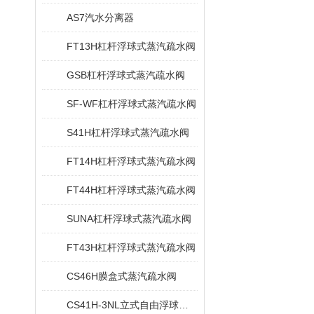
AS7汽水分离器
FT13H杠杆浮球式蒸汽疏水阀
GSB杠杆浮球式蒸汽疏水阀
SF-WF杠杆浮球式蒸汽疏水阀
S41H杠杆浮球式蒸汽疏水阀
FT14H杠杆浮球式蒸汽疏水阀
FT44H杠杆浮球式蒸汽疏水阀
SUNA杠杆浮球式蒸汽疏水阀
FT43H杠杆浮球式蒸汽疏水阀
CS46H膜盒式蒸汽疏水阀
CS41H-3NL立式自由浮球式疏水阀