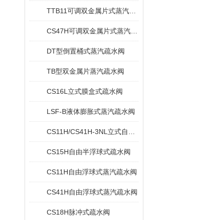
TTB11可调双金属片式蒸汽疏水阀
CS47H可调双金属片式蒸汽疏水阀
DT型倒置桶式蒸汽疏水阀
TB型双金属片蒸汽疏水阀
CS16L立式膜盒式疏水阀
LSF-B液体膨胀式蒸汽疏水阀
CS11H/CS41H-3NL立式自由浮球式疏水阀
CS15H自由半浮球式疏水阀
CS11H自由浮球式蒸汽疏水阀
CS41H自由浮球式蒸汽疏水阀
CS18H脉冲式疏水阀