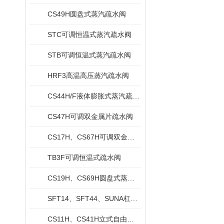
CS49H圆盘式蒸汽疏水阀
STC可调恒温式蒸汽疏水阀
STB可调恒温式蒸汽疏水阀
HRF3高温高压蒸汽疏水阀
CS44H/F液体膨胀式蒸汽疏水阀
CS47H可调双金属片疏水阀
CS17H、CS67H可调双金属片疏水阀
TB3F可调恒温式疏水阀
CS19H、CS69H圆盘式蒸汽疏水阀
SFT14、SFT44、SUNA杠杆浮球式蒸汽疏水阀
CS11H、CS41H立式自由浮球式疏水阀