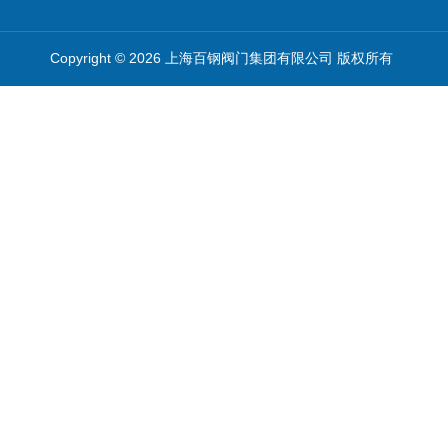
Copyright © 2026 上海百钢阀门集团有限公司 版权所有