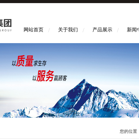
网站首页
关于我们
产品展示
新闻
您的位置