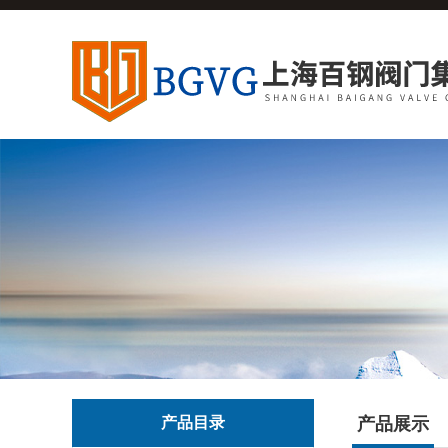
产品目录
产品展示