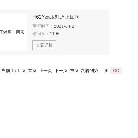
H62Y高压对焊止回阀
更新时间：
2021-04-27
访问量：
1106
查看详情
，当前 1 / 1 页 首页 上一页 下一页 末页 跳转到第
页