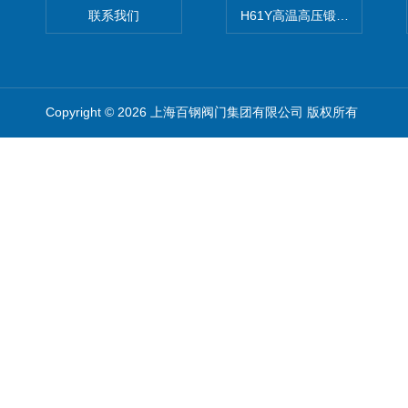
联系我们
H61Y高温高压锻钢止回阀
Copyright © 2026 上海百钢阀门集团有限公司 版权所有