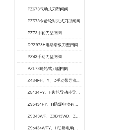
PZ673气动式刀型闸阀
PZ573伞齿轮对夹式刀型闸阀
PZ73手轮刀型闸阀
DPZ973H电动暗板刀型闸阀
PZ43手动刀型闸阀
PZL73链轮式刀型闸阀
Z434FH、Y、D手动带导流孔平板闸阀
Z5434FY、H齿轮导动带导流孔平板闸阀
Z9b434FY、H防爆电动有导流孔平板闸阀
Z9B43WF、Z9B43WD、Z9B43WY防爆电动平板闸阀
Z9b434WFY、H防爆电动无导流孔平板闸