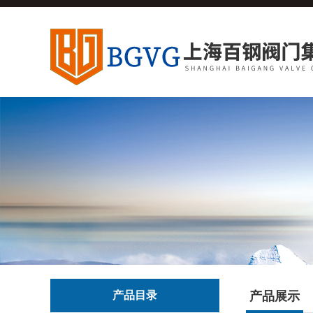
产品目录
产品展示