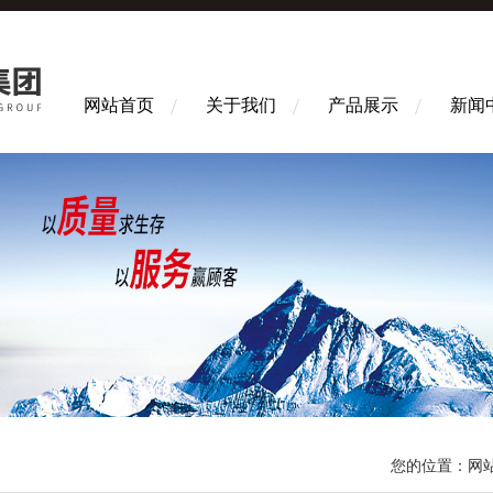
网站首页
关于我们
产品展示
新闻
您的位置：
网