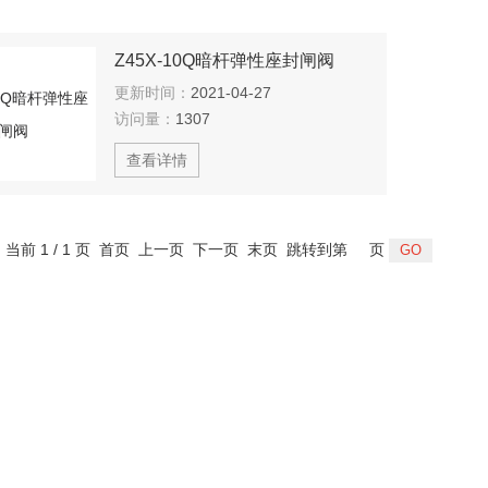
Z45X-10Q暗杆弹性座封闸阀
更新时间：
2021-04-27
访问量：
1307
查看详情
，当前 1 / 1 页 首页 上一页 下一页 末页 跳转到第
页