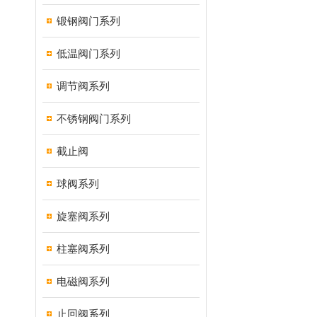
锻钢阀门系列
低温阀门系列
调节阀系列
不锈钢阀门系列
截止阀
球阀系列
旋塞阀系列
柱塞阀系列
电磁阀系列
止回阀系列