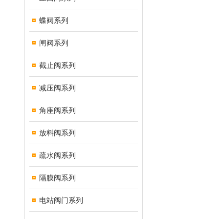
蝶阀系列
闸阀系列
截止阀系列
减压阀系列
角座阀系列
放料阀系列
疏水阀系列
隔膜阀系列
电站阀门系列