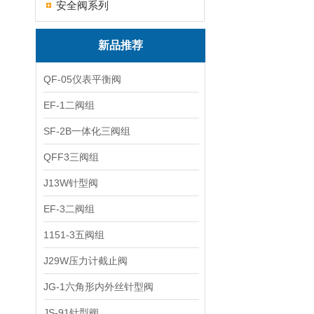
安全阀系列
新品推荐
QF-05仪表平衡阀
EF-1二阀组
SF-2B一体化三阀组
QFF3三阀组
J13W针型阀
EF-3二阀组
1151-3五阀组
J29W压力计截止阀
JG-1六角形内外丝针型阀
JS-91针型阀