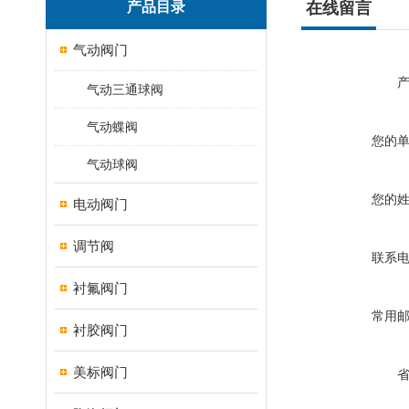
产品目录
在线留言
气动阀门
气动三通球阀
气动蝶阀
您的
气动球阀
您的
电动阀门
调节阀
联系
衬氟阀门
常用
衬胶阀门
美标阀门