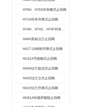
H76H、H76X对夹蝶式止回阀
H71H对夹升降式止回阀
H74H、H74X、H74F对夹旋启式止回阀
H44H美标法兰止回阀
H41T-16铸铁升降式止回阀
HC41X节能梭式止回阀
H44H法兰旋启式止回阀
H42H法兰立式止回阀
H41H法兰升降式止回阀
HG61A对接焊微阻止回阀