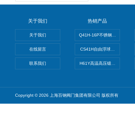
关于我们
热销产品
关于我们
Q41H-16P不锈钢硬密封球阀
在线留言
CS41H自由浮球式蒸汽疏水
联系我们
H61Y高温高压锻钢止回阀
Copyright © 2026 上海百钢阀门集团有限公司 版权所有