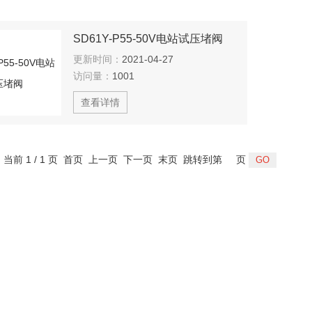
SD61Y-P55-50V电站试压堵阀
更新时间：
2021-04-27
访问量：
1001
查看详情
，当前 1 / 1 页 首页 上一页 下一页 末页 跳转到第
页