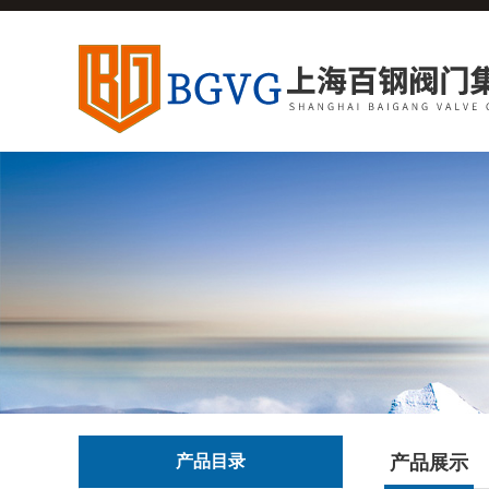
产品目录
产品展示