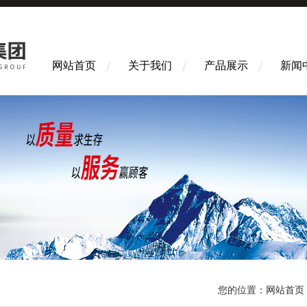
网站首页
关于我们
产品展示
新闻
您的位置：
网站首页