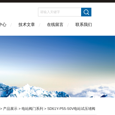
中心
技术文章
在线留言
联系我们
>
产品展示
>
电站阀门系列
>
SD61Y-P55-50V电站试压堵阀