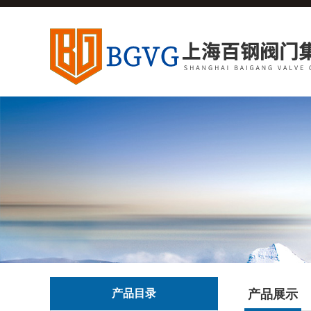
产品目录
产品展示