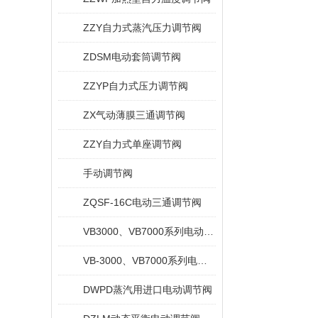
ZZY自力式蒸汽压力调节阀
ZDSM电动套筒调节阀
ZZYP自力式压力调节阀
ZX气动薄膜三通调节阀
ZZY自力式单座调节阀
手动调节阀
ZQSF-16C电动三通调节阀
VB3000、VB7000系列电动三通阀
VB-3000、VB7000系列电动调节阀
DWPD蒸汽用进口电动调节阀