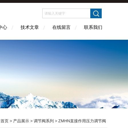
中心
技术文章
在线留言
联系我们
站首页
>
产品展示
>
调节阀系列
>
ZMHN直接作用压力调节阀