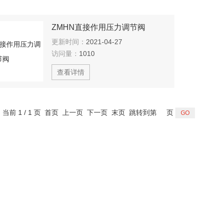
ZMHN直接作用压力调节阀
更新时间：
2021-04-27
访问量：
1010
查看详情
，当前 1 / 1 页 首页 上一页 下一页 末页 跳转到第
页