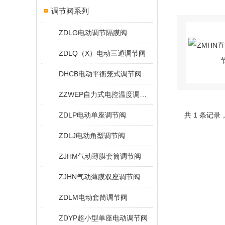
调节阀系列
ZDLG电动调节隔膜阀
ZDLQ（X）电动三通调节阀
DHCB电动平衡笼式调节阀
ZZWEP自力式电控温度调节阀
ZDLP电动单座调节阀
共 1 条记录
ZDLJ电动角型调节阀
ZJHM气动薄膜套筒调节阀
ZJHN气动薄膜双座调节阀
ZDLM电动套筒调节阀
ZDYP超小型单座电动调节阀