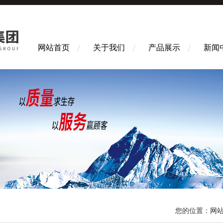
网站首页
关于我们
产品展示
新闻
您的位置：
网