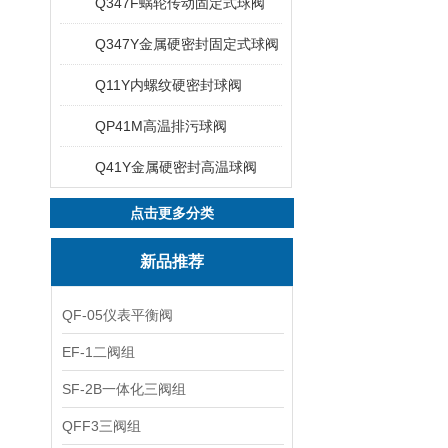
Q347F蜗轮传动固定式球阀
Q347Y金属硬密封固定式球阀
Q11Y内螺纹硬密封球阀
QP41M高温排污球阀
Q41Y金属硬密封高温球阀
点击更多分类
新品推荐
QF-05仪表平衡阀
EF-1二阀组
SF-2B一体化三阀组
QFF3三阀组