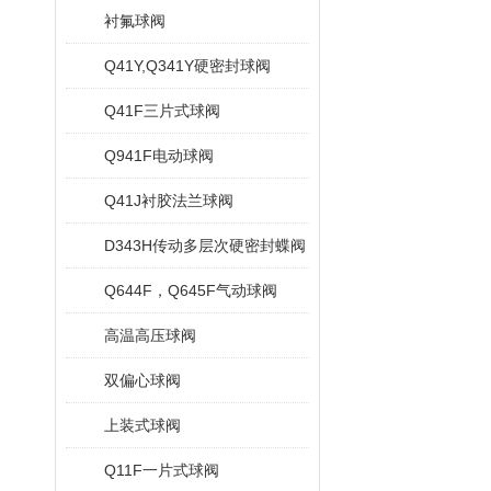
衬氟球阀
Q41Y,Q341Y硬密封球阀
Q41F三片式球阀
Q941F电动球阀
Q41J衬胶法兰球阀
D343H传动多层次硬密封蝶阀
Q644F，Q645F气动球阀
高温高压球阀
双偏心球阀
上装式球阀
Q11F一片式球阀