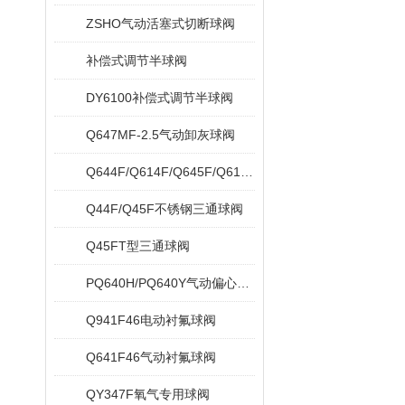
ZSHO气动活塞式切断球阀
补偿式调节半球阀
DY6100补偿式调节半球阀
Q647MF-2.5气动卸灰球阀
Q644F/Q614F/Q645F/Q615F气动三通球阀
Q44F/Q45F不锈钢三通球阀
Q45FT型三通球阀
PQ640H/PQ640Y气动偏心半球阀
Q941F46电动衬氟球阀
Q641F46气动衬氟球阀
QY347F氧气专用球阀