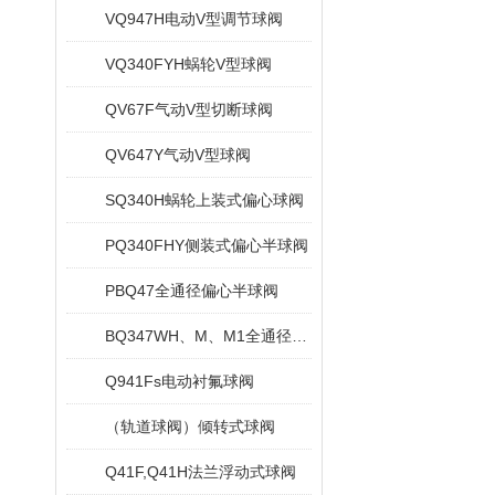
VQ947H电动V型调节球阀
VQ340FYH蜗轮V型球阀
QV67F气动V型切断球阀
QV647Y气动V型球阀
SQ340H蜗轮上装式偏心球阀
PQ340FHY侧装式偏心半球阀
PBQ47全通径偏心半球阀
BQ347WH、M、M1全通径双偏心半球阀
Q941Fs电动衬氟球阀
（轨道球阀）倾转式球阀
Q41F,Q41H法兰浮动式球阀