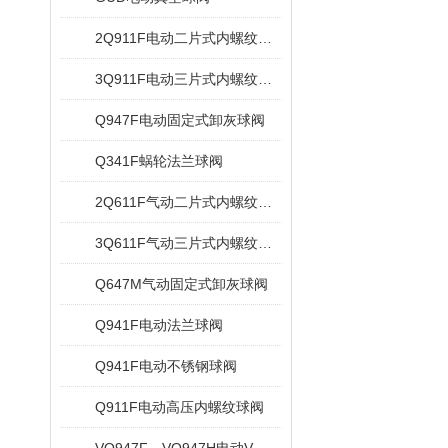
2Q911F电动二片式内螺纹球阀
3Q911F电动三片式内螺纹球阀
Q947F电动固定式卸灰球阀
Q341F蜗轮法兰球阀
2Q611F气动二片式内螺纹球阀
3Q611F气动三片式内螺纹球阀
Q647M气动固定式卸灰球阀
Q941F电动法兰球阀
Q941F电动不锈钢球阀
Q911F电动高压内螺纹球阀