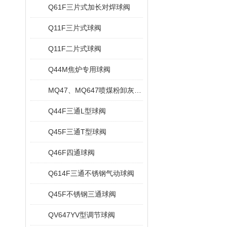
Q61F三片式加长对焊球阀
Q11F三片式球阀
Q11F二片式球阀
Q44M焦炉专用球阀
MQ47、MQ647喷煤粉卸灰固定球阀
Q44F三通L型球阀
Q45F三通T型球阀
Q46F四通球阀
Q614F三通不锈钢气动球阀
Q45F不锈钢三通球阀
QV647YV型调节球阀