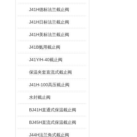
J41H德标法兰截止阀
J41H日标法兰截止阀
J41H美标法兰截止阀
J41B氨用截止阀
J41Y/H-40截止阀
保温夹套直流式截止阀
J41H-100高压截止阀
水封截止阀
BJ41H直通式保温截止阀
BJ45H直流式保温截止阀
J44H法兰角式截止阀