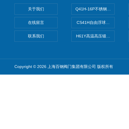
关于我们
Q41H-16P不锈钢硬密封球阀
在线留言
CS41H自由浮球式蒸汽疏水
联系我们
H61Y高温高压锻钢止回阀
Copyright © 2026 上海百钢阀门集团有限公司 版权所有