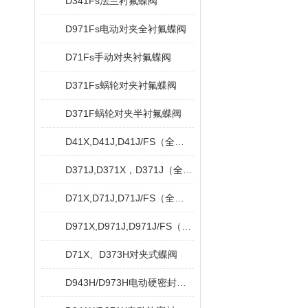
D341Fs法兰衬氟蝶阀
D971Fs电动对夹全衬氟蝶阀
D71Fs手动对夹衬氟蝶阀
D371Fs蜗轮对夹衬氟蝶阀
D371F蜗轮对夹半衬氟蝶阀
D41X,D41J,D41J/FS（全衬）法兰脱硫蝶阀
D371J,D371X，D371J（全衬）蜗轮对夹衬胶蝶阀
D71X,D71J,D71J/FS（全衬）对夹衬胶蝶阀
D971X,D971J,D971J/FS（全衬）对夹式电动衬胶蝶阀
D71X、D373H对夹式蝶阀
D943H/D973H电动硬密封蝶阀