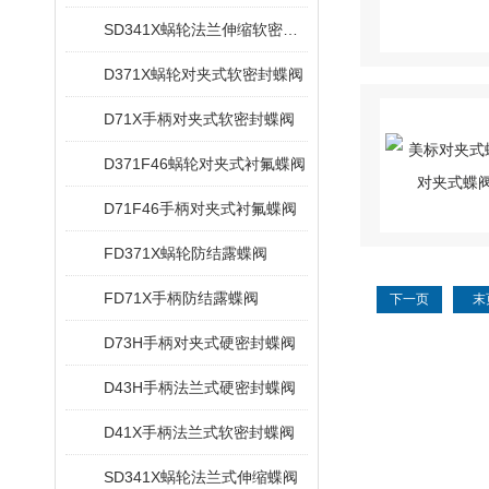
SD341X蜗轮法兰伸缩软密封蝶阀
D371X蜗轮对夹式软密封蝶阀
D71X手柄对夹式软密封蝶阀
D371F46蜗轮对夹式衬氟蝶阀
D71F46手柄对夹式衬氟蝶阀
FD371X蜗轮防结露蝶阀
FD71X手柄防结露蝶阀
下一页
末
D73H手柄对夹式硬密封蝶阀
D43H手柄法兰式硬密封蝶阀
D41X手柄法兰式软密封蝶阀
SD341X蜗轮法兰式伸缩蝶阀