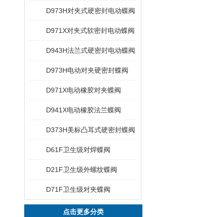
D973H对夹式硬密封电动蝶阀
D971X对夹式软密封电动蝶阀
D943H法兰式硬密封电动蝶阀
D973H电动对夹硬密封蝶阀
D971X电动橡胶对夹蝶阀
D941X电动橡胶法兰蝶阀
D373H美标凸耳式硬密封蝶阀
D61F卫生级对焊蝶阀
D21F卫生级外螺纹蝶阀
D71F卫生级对夹蝶阀
点击更多分类