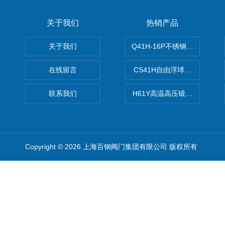
关于我们
热销产品
关于我们
Q41H-16P不锈钢硬密封球阀
在线留言
CS41H自由浮球式蒸汽疏水
联系我们
H61Y高温高压锻钢止回阀
Copyright © 2026 上海百钢阀门集团有限公司 版权所有