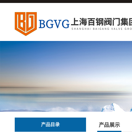
产品目录
产品展示