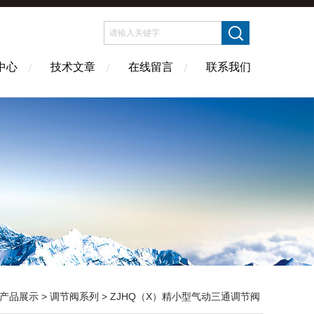
中心
技术文章
在线留言
联系我们
产品展示
>
调节阀系列
>
ZJHQ（X）精小型气动三通调节阀