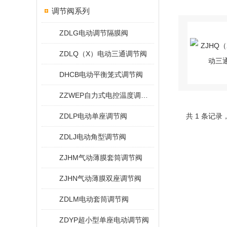
调节阀系列
ZDLG电动调节隔膜阀
ZDLQ（X）电动三通调节阀
DHCB电动平衡笼式调节阀
ZZWEP自力式电控温度调节阀
ZDLP电动单座调节阀
共 1 条记录
ZDLJ电动角型调节阀
ZJHM气动薄膜套筒调节阀
ZJHN气动薄膜双座调节阀
ZDLM电动套筒调节阀
ZDYP超小型单座电动调节阀