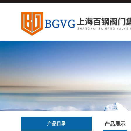
产品目录
产品展示