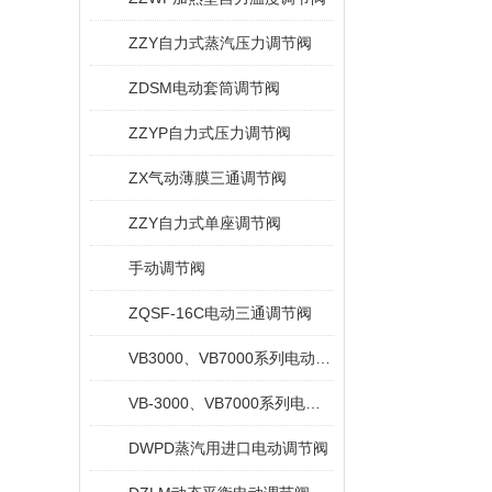
ZZY自力式蒸汽压力调节阀
ZDSM电动套筒调节阀
ZZYP自力式压力调节阀
ZX气动薄膜三通调节阀
ZZY自力式单座调节阀
手动调节阀
ZQSF-16C电动三通调节阀
VB3000、VB7000系列电动三通阀
VB-3000、VB7000系列电动调节阀
DWPD蒸汽用进口电动调节阀