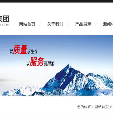
网站首页
关于我们
产品展示
新闻
您的位置：
网站首页
>