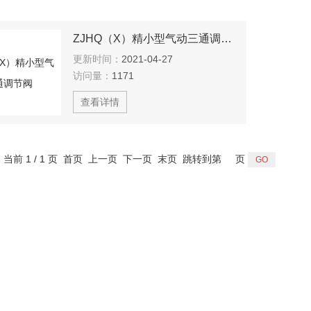
ZJHQ（X）精小型气动三通调节阀
更新时间：
2021-04-27
访问量：
1171
查看详情
，当前 1 / 1 页 首页 上一页 下一页 末页 跳转到第
页