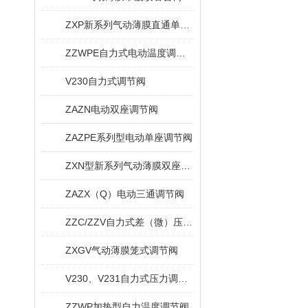
ZXP新系列气动薄膜直通单座调节阀
ZZWPE自力式电动温度调节阀
V230自力式调节阀
ZAZN电动双座调节阀
ZAZPE系列型电动单座调节阀
ZXN型新系列气动薄膜双座调节阀
ZAZX（Q）电动三通调节阀
ZZC/ZZV自力式差（微）压调节阀
ZXGV气动薄膜笼式调节阀
V230、V231自力式压力调节阀
ZZWP加热型自力温度调节阀