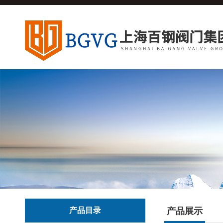
产品目录
产品展示