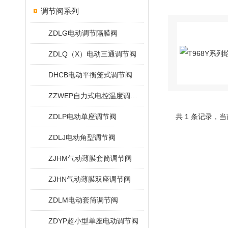
调节阀系列
ZDLG电动调节隔膜阀
ZDLQ（X）电动三通调节阀
DHCB电动平衡笼式调节阀
ZZWEP自力式电控温度调节阀
ZDLP电动单座调节阀
共 1 条记录，当
ZDLJ电动角型调节阀
ZJHM气动薄膜套筒调节阀
ZJHN气动薄膜双座调节阀
ZDLM电动套筒调节阀
ZDYP超小型单座电动调节阀