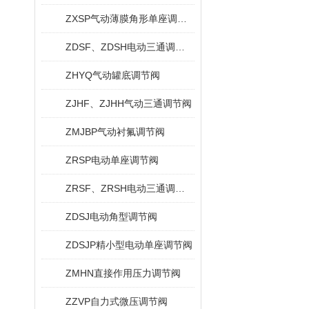
ZXSP气动薄膜角形单座调节阀
ZDSF、ZDSH电动三通调节阀
ZHYQ气动罐底调节阀
ZJHF、ZJHH气动三通调节阀
ZMJBP气动衬氟调节阀
ZRSP电动单座调节阀
ZRSF、ZRSH电动三通调节阀
ZDSJ电动角型调节阀
ZDSJP精小型电动单座调节阀
ZMHN直接作用压力调节阀
ZZVP自力式微压调节阀