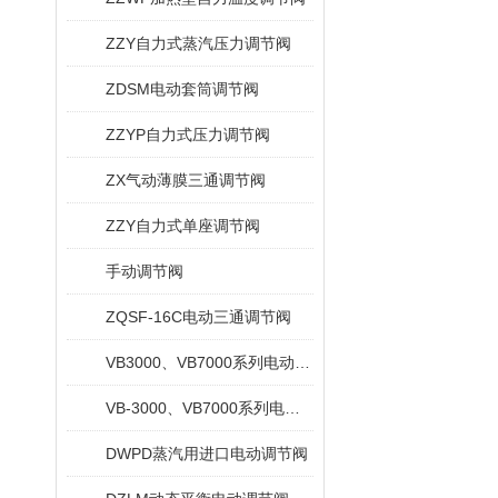
ZZY自力式蒸汽压力调节阀
ZDSM电动套筒调节阀
ZZYP自力式压力调节阀
ZX气动薄膜三通调节阀
ZZY自力式单座调节阀
手动调节阀
ZQSF-16C电动三通调节阀
VB3000、VB7000系列电动三通阀
VB-3000、VB7000系列电动调节阀
DWPD蒸汽用进口电动调节阀