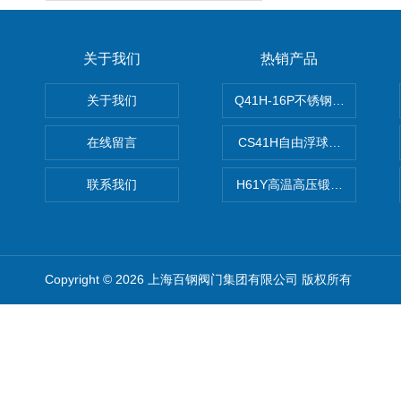
关于我们
热销产品
关于我们
Q41H-16P不锈钢硬密封球阀
在线留言
CS41H自由浮球式蒸汽疏水
联系我们
H61Y高温高压锻钢止回阀
Copyright © 2026 上海百钢阀门集团有限公司 版权所有