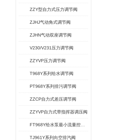
ZZY型自力式压力调节阀
ZJHJ气动角式调节阀
ZJHN气动双座调节阀
V230/V231压力调节阀
ZZYVP压力调节阀
T968Y系列给水调节阀
PT968Y系列排污调节阀
ZZCP自力式差压调节阀
ZZYVP自力式带指挥器调压阀
FT968Y给水泵最小流量控制阀
TJ961Y系列向空排汽阀