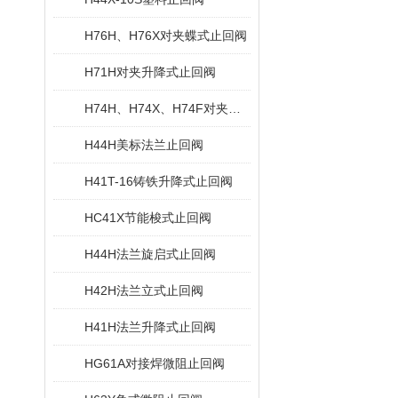
H76H、H76X对夹蝶式止回阀
H71H对夹升降式止回阀
H74H、H74X、H74F对夹旋启式止回阀
H44H美标法兰止回阀
H41T-16铸铁升降式止回阀
HC41X节能梭式止回阀
H44H法兰旋启式止回阀
H42H法兰立式止回阀
H41H法兰升降式止回阀
HG61A对接焊微阻止回阀