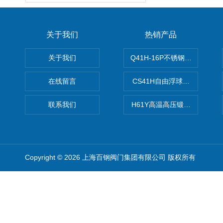
关于我们
热销产品
关于我们
Q41H-16P不锈钢硬密封球阀
在线留言
CS41H自由浮球式蒸汽疏水
联系我们
H61Y高温高压锻钢止回阀
Copyright © 2026 上海百钢阀门集团有限公司 版权所有