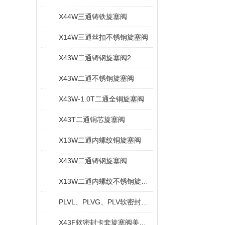
X44W三通铸铁旋塞阀
X14W三通丝扣不锈钢旋塞阀
X43W二通铸钢旋塞阀2
X43W二通不锈钢旋塞阀
X43W-1.0T二通全铜旋塞阀
X43T二通铜芯旋塞阀
X13W二通内螺纹铜旋塞阀
X43W二通铸钢旋塞阀
X13W二通内螺纹不锈钢旋塞阀
PLVL、PLVG、PLV软密封偏心旋塞阀
X43F软密封卡套旋塞阀美标旋塞阀