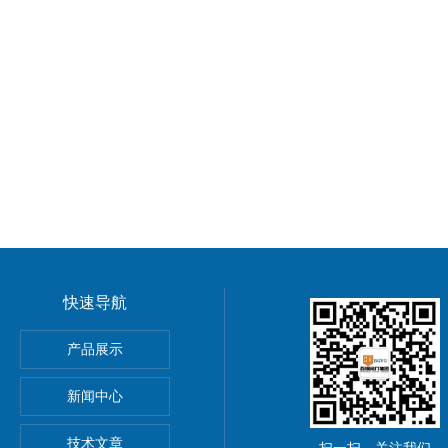
快速导航
球阀
产品展示
水阀
新闻中心
技术文章