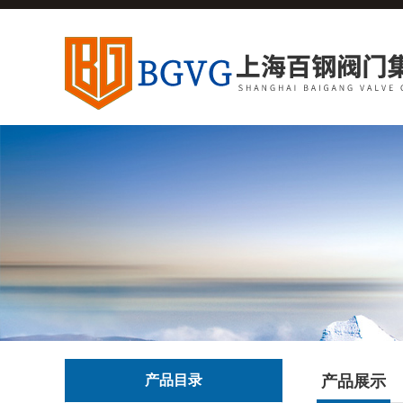
产品目录
产品展示