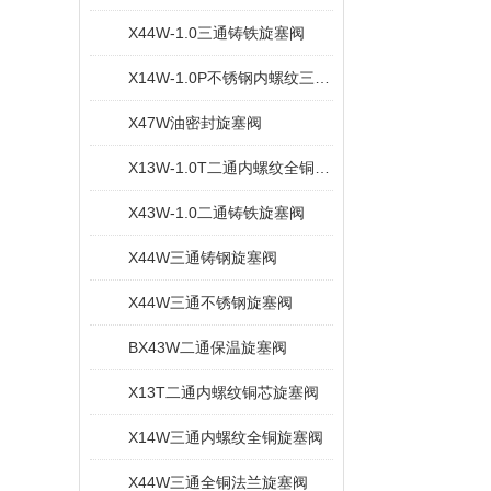
X44W-1.0三通铸铁旋塞阀
X14W-1.0P不锈钢内螺纹三通旋塞阀
X47W油密封旋塞阀
X13W-1.0T二通内螺纹全铜旋塞阀
X43W-1.0二通铸铁旋塞阀
X44W三通铸钢旋塞阀
X44W三通不锈钢旋塞阀
BX43W二通保温旋塞阀
X13T二通内螺纹铜芯旋塞阀
X14W三通内螺纹全铜旋塞阀
X44W三通全铜法兰旋塞阀