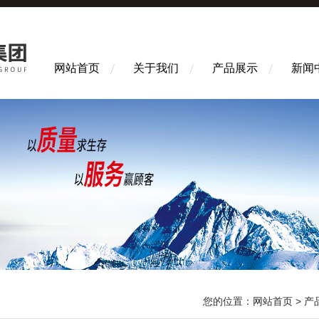
网站首页
关于我们
产品展示
新闻
您的位置：
网站首页
>
产