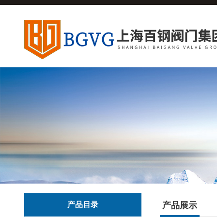
产品目录
产品展示