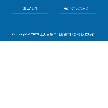
联系我们
H61Y高温高压锻钢止回阀
Copyright © 2026 上海百钢阀门集团有限公司 版权所有