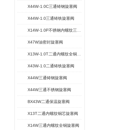
X44W-1.0C三通铸钢旋塞阀
X44W-1.0三通铸铁旋塞阀
X14W-1.0P不锈钢内螺纹三通旋塞阀
X47W油密封旋塞阀
X13W-1.0T二通内螺纹全铜旋塞阀
X43W-1.0二通铸铁旋塞阀
X44W三通铸钢旋塞阀
X44W三通不锈钢旋塞阀
BX43W二通保温旋塞阀
X13T二通内螺纹铜芯旋塞阀
X14W三通内螺纹全铜旋塞阀