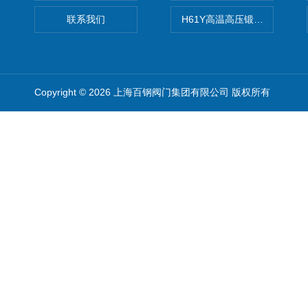
联系我们
H61Y高温高压锻钢止回阀
Copyright © 2026 上海百钢阀门集团有限公司 版权所有