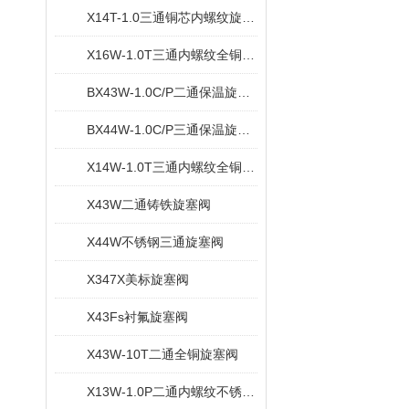
X14T-1.0三通铜芯内螺纹旋塞阀
X16W-1.0T三通内螺纹全铜旋塞阀
BX43W-1.0C/P二通保温旋塞阀
BX44W-1.0C/P三通保温旋塞阀
X14W-1.0T三通内螺纹全铜旋塞阀
X43W二通铸铁旋塞阀
X44W不锈钢三通旋塞阀
X347X美标旋塞阀
X43Fs衬氟旋塞阀
X43W-10T二通全铜旋塞阀
X13W-1.0P二通内螺纹不锈钢旋塞阀