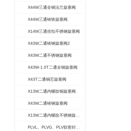
X44W三通全铜法兰旋塞阀
X44W三通铸铁旋塞阀
X14W三通丝扣不锈钢旋塞阀
X43W二通铸钢旋塞阀2
X43W二通不锈钢旋塞阀
X43W-1.0T二通全铜旋塞阀
X43T二通铜芯旋塞阀
X13W二通内螺纹铜旋塞阀
X43W二通铸钢旋塞阀
X13W二通内螺纹不锈钢旋塞阀
PLVL、PLVG、PLV软密封偏心旋塞阀