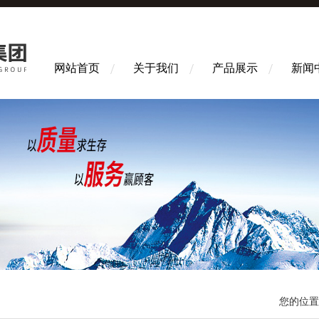
网站首页
关于我们
产品展示
新闻
您的位置