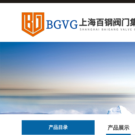
产品目录
产品展示