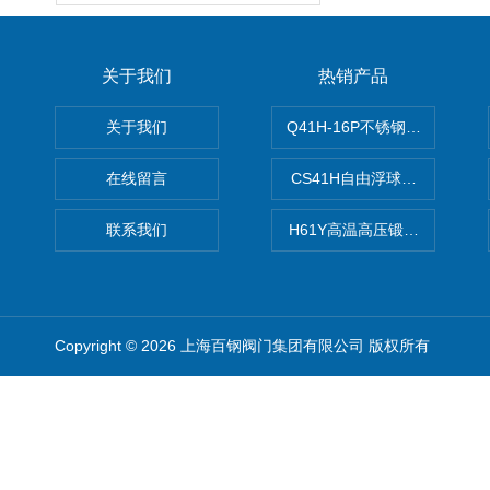
关于我们
热销产品
关于我们
Q41H-16P不锈钢硬密封球阀
在线留言
CS41H自由浮球式蒸汽疏水
联系我们
H61Y高温高压锻钢止回阀
Copyright © 2026 上海百钢阀门集团有限公司 版权所有