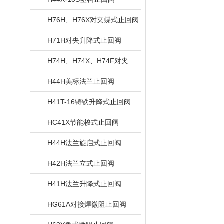
H76H、H76X对夹蝶式止回阀
H71H对夹升降式止回阀
H74H、H74X、H74F对夹旋启式止回阀
H44H美标法兰止回阀
H41T-16铸铁升降式止回阀
HC41X节能梭式止回阀
H44H法兰旋启式止回阀
H42H法兰立式止回阀
H41H法兰升降式止回阀
HG61A对接焊微阻止回阀