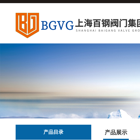
产品目录
产品展示