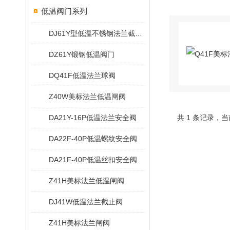
低温阀门系列
DJ61Y型低温不锈钢法兰截止阀
DZ61Y锻钢低温阀门
DQ41F低温法兰球阀
Z40W美标法兰低温闸阀
DA21Y-16P低温法兰安全阀
共 1 条记录，当
DA22F-40P低温螺纹安全阀
DA21F-40P低温丝扣安全阀
Z41H美标法兰低温闸阀
DJ41W低温法兰截止阀
Z41H美标法兰闸阀