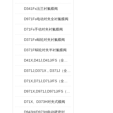
D341Fs法兰衬氟蝶阀
D971Fs电动对夹全衬氟蝶阀
D71Fs手动对夹衬氟蝶阀
D371Fs蜗轮对夹衬氟蝶阀
D371F蜗轮对夹半衬氟蝶阀
D41X,D41J,D41J/FS（全衬）法兰脱硫蝶阀
D371J,D371X，D371J（全衬）蜗轮对夹衬胶蝶阀
D71X,D71J,D71J/FS（全衬）对夹衬胶蝶阀
D971X,D971J,D971J/FS（全衬）对夹式电动衬胶蝶阀
D71X、D373H对夹式蝶阀
D943H/D973H电动硬密封蝶阀