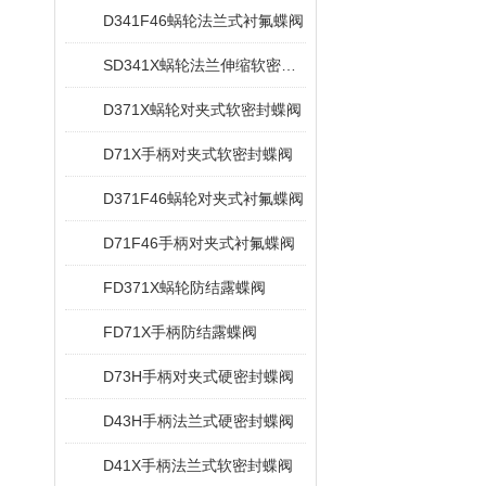
D341F46蜗轮法兰式衬氟蝶阀
SD341X蜗轮法兰伸缩软密封蝶阀
D371X蜗轮对夹式软密封蝶阀
D71X手柄对夹式软密封蝶阀
D371F46蜗轮对夹式衬氟蝶阀
D71F46手柄对夹式衬氟蝶阀
FD371X蜗轮防结露蝶阀
FD71X手柄防结露蝶阀
D73H手柄对夹式硬密封蝶阀
D43H手柄法兰式硬密封蝶阀
D41X手柄法兰式软密封蝶阀