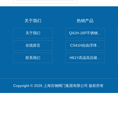
关于我们
热销产品
关于我们
Q41H-16P不锈钢硬密封球阀
在线留言
CS41H自由浮球式蒸汽疏水
联系我们
H61Y高温高压锻钢止回阀
Copyright © 2026 上海百钢阀门集团有限公司 版权所有