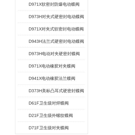
D971X软密封防爆电动蝶阀
D973H对夹式硬密封电动蝶阀
D971X对夹式软密封电动蝶阀
D943H法兰式硬密封电动蝶阀
D973H电动对夹硬密封蝶阀
D971X电动橡胶对夹蝶阀
D941X电动橡胶法兰蝶阀
D373H美标凸耳式硬密封蝶阀
D61F卫生级对焊蝶阀
D21F卫生级外螺纹蝶阀
D71F卫生级对夹蝶阀