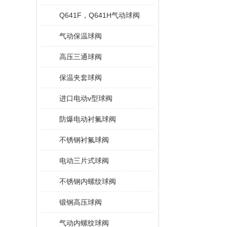
Q641F，Q641H气动球阀
气动保温球阀
高压三通球阀
保温夹套球阀
进口电动v型球阀
防爆电动衬氟球阀
不锈钢衬氟球阀
电动三片式球阀
不锈钢内螺纹球阀
锻钢高压球阀
气动内螺纹球阀