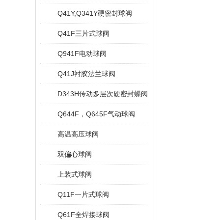
Q41Y,Q341Y硬密封球阀
Q41F三片式球阀
Q941F电动球阀
Q41J衬胶法兰球阀
D343H传动多层次硬密封蝶阀
Q644F，Q645F气动球阀
高温高压球阀
双偏心球阀
上装式球阀
Q11F一片式球阀
Q61F全焊接球阀