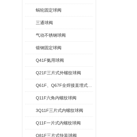
蜗轮固定球阀
三通球阀
气动不锈钢球阀
锻钢固定球阀
Q41F氨用球阀
Q21F三片式外螺纹球阀
Q61F、Q67F全焊接直埋式球阀
Q11F六角内螺纹球阀
3Q11F三片式内螺纹球阀
Q11F一片式内螺纹球阀
Q81F三片式快装球阀