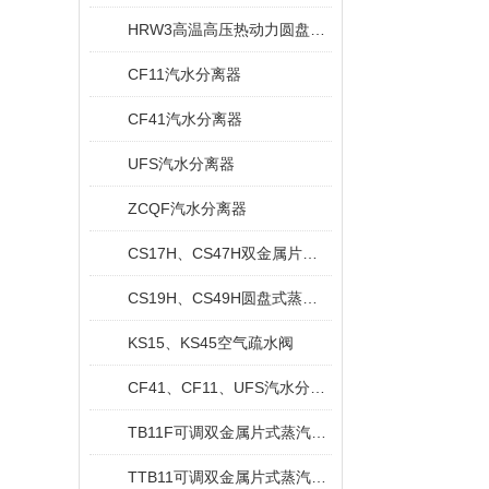
HRW3高温高压热动力圆盘式蒸汽疏水阀
CF11汽水分离器
CF41汽水分离器
UFS汽水分离器
ZCQF汽水分离器
CS17H、CS47H双金属片式疏水阀
CS19H、CS49H圆盘式蒸汽疏水阀
KS15、KS45空气疏水阀
CF41、CF11、UFS汽水分离器
TB11F可调双金属片式蒸汽疏水阀
TTB11可调双金属片式蒸汽疏水阀