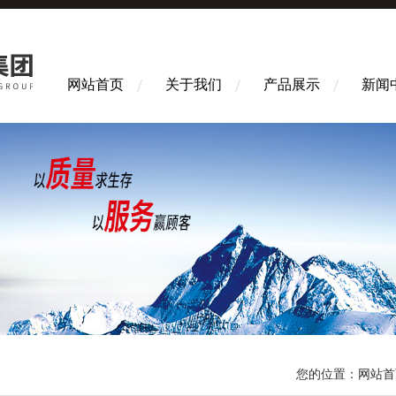
网站首页
关于我们
产品展示
新闻
您的位置：
网站首