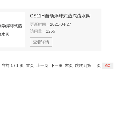
CS11H自动浮球式蒸汽疏水阀
更新时间：
2021-04-27
访问量：
1265
查看详情
，当前 1 / 1 页 首页 上一页 下一页 末页 跳转到第
页