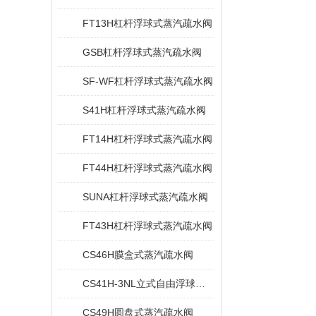
FT13H杠杆浮球式蒸汽疏水阀
GSB杠杆浮球式蒸汽疏水阀
SF-WF杠杆浮球式蒸汽疏水阀
S41H杠杆浮球式蒸汽疏水阀
FT14H杠杆浮球式蒸汽疏水阀
FT44H杠杆浮球式蒸汽疏水阀
SUNA杠杆浮球式蒸汽疏水阀
FT43H杠杆浮球式蒸汽疏水阀
CS46H膜盒式蒸汽疏水阀
CS41H-3NL立式自由浮球式疏水阀
CS49H圆盘式蒸汽疏水阀