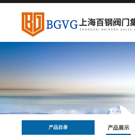
产品目录
产品展示