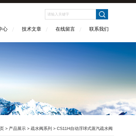
中心
技术文章
在线留言
联系我们
页
>
产品展示
>
疏水阀系列
>
CS11H自动浮球式蒸汽疏水阀