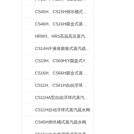
CS45H、CS15H倒吊桶式疏水阀
CS46H、CS16H膜盒式蒸汽疏水阀
HRW3、HR3高温高压蒸汽疏水阀
CS14H/F液体膨胀式蒸汽疏水阀
CS19H、CS69H/Y圆盘式Y型蒸汽疏水阀
CS16H、CS66H膜盒式蒸汽疏水阀
CS11H、CS41H自由浮球式蒸汽疏水阀
CS11HA型自由浮球式蒸汽疏水阀
CS11H自动浮球式蒸汽疏水阀
CS45H倒吊桶式蒸汽疏水阀