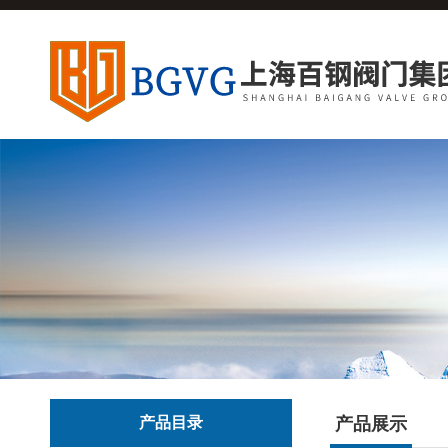
产品目录
产品展示