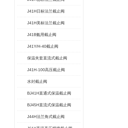
J41H日标法兰截止阀
J41H美标法兰截止阀
J41B氨用截止阀
J41Y/H-40截止阀
保温夹套直流式截止阀
J41H-100高压截止阀
水封截止阀
BJ41H直通式保温截止阀
BJ45H直流式保温截止阀
J44H法兰角式截止阀