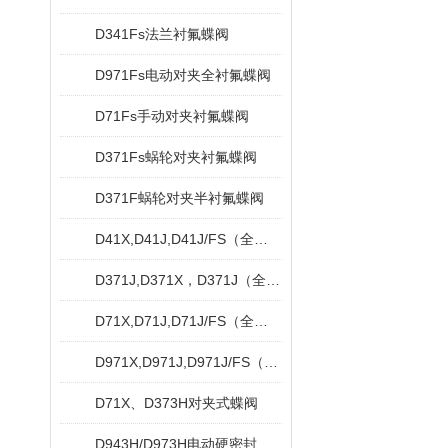
D341Fs法兰衬氟蝶阀
D971Fs电动对夹全衬氟蝶阀
D71Fs手动对夹衬氟蝶阀
D371Fs蜗轮对夹衬氟蝶阀
D371F蜗轮对夹半衬氟蝶阀
D41X,D41J,D41J/FS（全衬）法兰脱硫蝶阀
D371J,D371X，D371J（全衬）蜗轮对夹衬胶蝶阀
D71X,D71J,D71J/FS（全衬）对夹衬胶蝶阀
D971X,D971J,D971J/FS（全衬）对夹式电动衬胶蝶阀
D71X、D373H对夹式蝶阀
D943H/D973H电动硬密封蝶阀