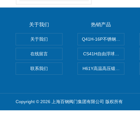
关于我们
热销产品
关于我们
Q41H-16P不锈钢硬密封球阀
在线留言
CS41H自由浮球式蒸汽疏水
联系我们
H61Y高温高压锻钢止回阀
Copyright © 2026 上海百钢阀门集团有限公司 版权所有