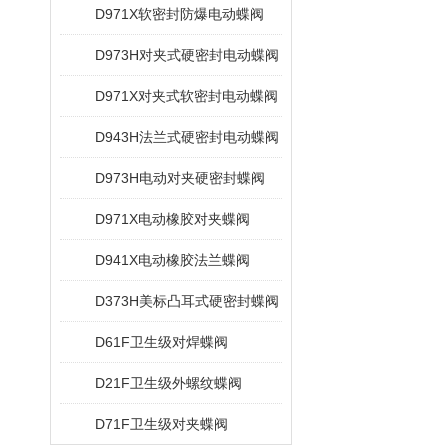
D971X软密封防爆电动蝶阀
D973H对夹式硬密封电动蝶阀
D971X对夹式软密封电动蝶阀
D943H法兰式硬密封电动蝶阀
D973H电动对夹硬密封蝶阀
D971X电动橡胶对夹蝶阀
D941X电动橡胶法兰蝶阀
D373H美标凸耳式硬密封蝶阀
D61F卫生级对焊蝶阀
D21F卫生级外螺纹蝶阀
D71F卫生级对夹蝶阀