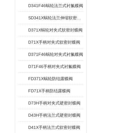
D341F46蜗轮法兰式衬氟蝶阀
SD341X蜗轮法兰伸缩软密封蝶阀
D371X蜗轮对夹式软密封蝶阀
D71X手柄对夹式软密封蝶阀
D371F46蜗轮对夹式衬氟蝶阀
D71F46手柄对夹式衬氟蝶阀
FD371X蜗轮防结露蝶阀
FD71X手柄防结露蝶阀
D73H手柄对夹式硬密封蝶阀
D43H手柄法兰式硬密封蝶阀
D41X手柄法兰式软密封蝶阀