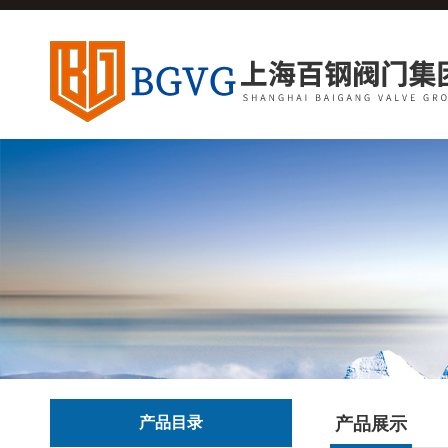
产品目录
产品展示