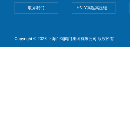
联系我们
H61Y高温高压锻钢止回阀
Copyright © 2026 上海百钢阀门集团有限公司 版权所有