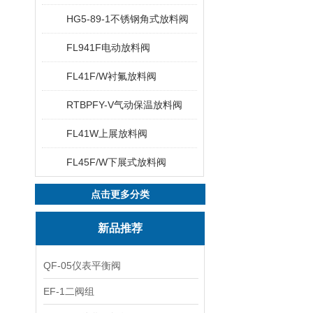
HG5-89-1不锈钢角式放料阀
FL941F电动放料阀
FL41F/W衬氟放料阀
RTBPFY-V气动保温放料阀
FL41W上展放料阀
FL45F/W下展式放料阀
点击更多分类
新品推荐
QF-05仪表平衡阀
EF-1二阀组