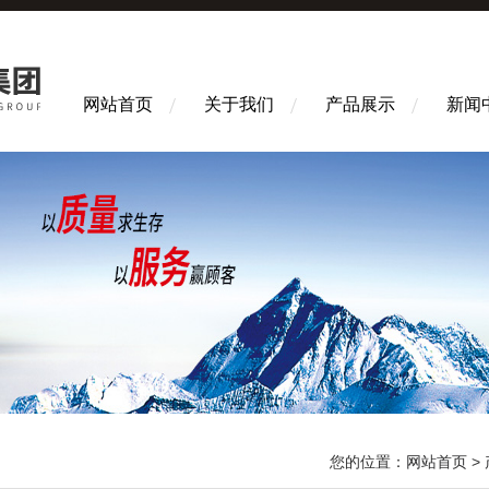
网站首页
关于我们
产品展示
新闻
您的位置：
网站首页
>