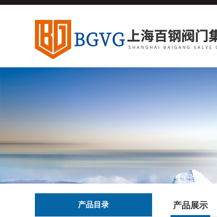
产品目录
产品展示