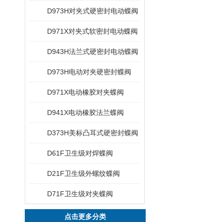
D973H对夹式硬密封电动蝶阀
D971X对夹式软密封电动蝶阀
D943H法兰式硬密封电动蝶阀
D973H电动对夹硬密封蝶阀
D971X电动橡胶对夹蝶阀
D941X电动橡胶法兰蝶阀
D373H美标凸耳式硬密封蝶阀
D61F卫生级对焊蝶阀
D21F卫生级外螺纹蝶阀
D71F卫生级对夹蝶阀
点击更多分类