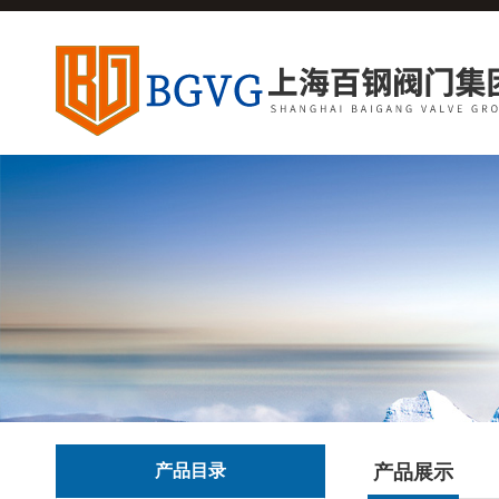
产品目录
产品展示