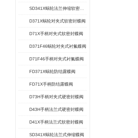
SD341X蜗轮法兰伸缩软密封蝶阀
D371X蜗轮对夹式软密封蝶阀
D71X手柄对夹式软密封蝶阀
D371F46蜗轮对夹式衬氟蝶阀
D71F46手柄对夹式衬氟蝶阀
FD371X蜗轮防结露蝶阀
FD71X手柄防结露蝶阀
D73H手柄对夹式硬密封蝶阀
D43H手柄法兰式硬密封蝶阀
D41X手柄法兰式软密封蝶阀
SD341X蜗轮法兰式伸缩蝶阀