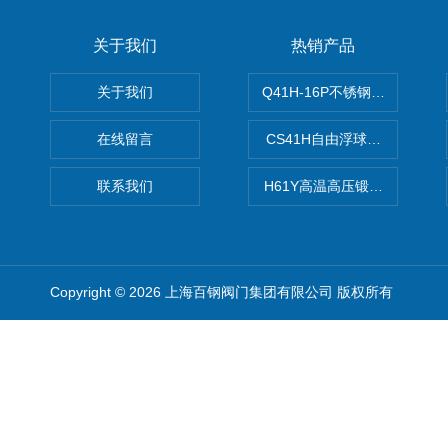
关于我们
热销产品
关于我们
Q41H-16P不锈钢硬密封球阀
在线留言
CS41H自由浮球式蒸汽疏水
联系我们
H61Y高温高压锻钢止回阀
Copyright © 2026 上海百钢阀门集团有限公司 版权所有