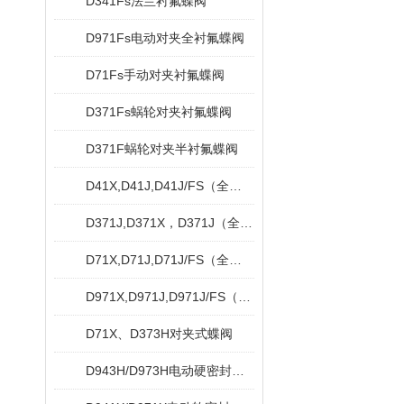
D341Fs法兰衬氟蝶阀
D971Fs电动对夹全衬氟蝶阀
D71Fs手动对夹衬氟蝶阀
D371Fs蜗轮对夹衬氟蝶阀
D371F蜗轮对夹半衬氟蝶阀
D41X,D41J,D41J/FS（全衬）法兰脱硫蝶阀
D371J,D371X，D371J（全衬）蜗轮对夹衬胶蝶阀
D71X,D71J,D71J/FS（全衬）对夹衬胶蝶阀
D971X,D971J,D971J/FS（全衬）对夹式电动衬胶蝶阀
D71X、D373H对夹式蝶阀
D943H/D973H电动硬密封蝶阀