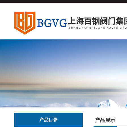
产品目录
产品展示