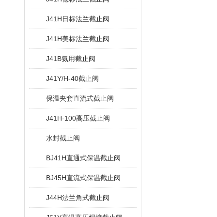
J41H日标法兰截止阀
J41H美标法兰截止阀
J41B氨用截止阀
J41Y/H-40截止阀
保温夹套直流式截止阀
J41H-100高压截止阀
水封截止阀
BJ41H直通式保温截止阀
BJ45H直流式保温截止阀
J44H法兰角式截止阀