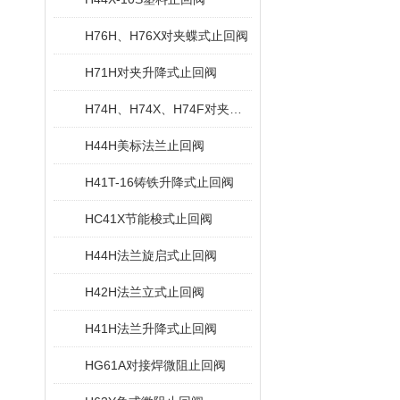
H76H、H76X对夹蝶式止回阀
H71H对夹升降式止回阀
H74H、H74X、H74F对夹旋启式止回阀
H44H美标法兰止回阀
H41T-16铸铁升降式止回阀
HC41X节能梭式止回阀
H44H法兰旋启式止回阀
H42H法兰立式止回阀
H41H法兰升降式止回阀
HG61A对接焊微阻止回阀