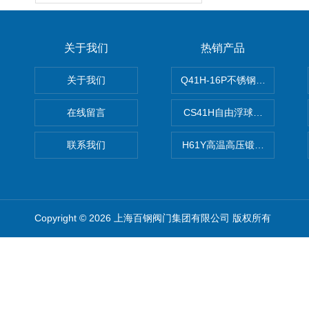
关于我们
热销产品
关于我们
Q41H-16P不锈钢硬密封球阀
在线留言
CS41H自由浮球式蒸汽疏水
联系我们
H61Y高温高压锻钢止回阀
Copyright © 2026 上海百钢阀门集团有限公司 版权所有