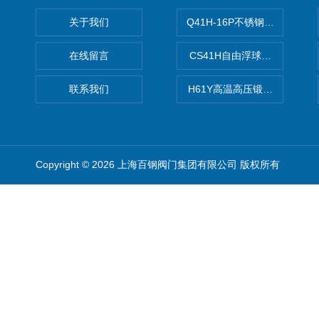
关于我们
Q41H-16P不锈钢硬密封球阀
在线留言
CS41H自由浮球式蒸汽疏水
联系我们
H61Y高温高压锻钢止回阀
Copyright © 2026 上海百钢阀门集团有限公司 版权所有