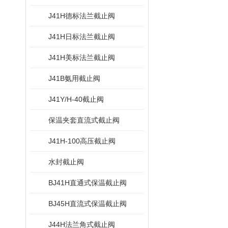
J41H德标法兰截止阀
J41H日标法兰截止阀
J41H美标法兰截止阀
J41B氨用截止阀
J41Y/H-40截止阀
保温夹套直流式截止阀
J41H-100高压截止阀
水封截止阀
BJ41H直通式保温截止阀
BJ45H直流式保温截止阀
J44H法兰角式截止阀