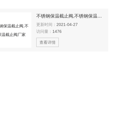
不锈钢保温截止阀,不锈钢保温截止阀厂家
更新时间：
2021-04-27
访问量：
1476
查看详情