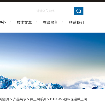
中心
技术文章
在线留言
联系我们
站首页
>
产品展示
>
截止阀系列
>
BJ41W不锈钢保温截止阀