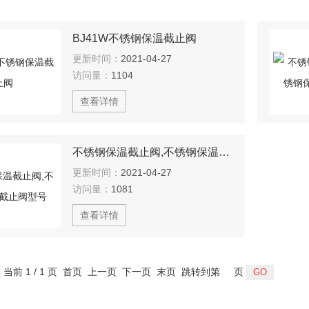
BJ41W不锈钢保温截止阀
更新时间：
2021-04-27
访问量：
1104
查看详情
不锈钢保温截止阀,不锈钢保温截止阀型号
更新时间：
2021-04-27
访问量：
1081
查看详情
，当前 1 / 1 页 首页 上一页 下一页 末页 跳转到第
页