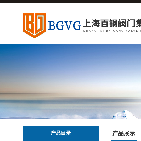
产品目录
产品展示