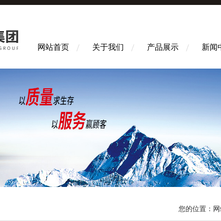
网站首页
关于我们
产品展示
新闻
您的位置：
网