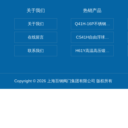
关于我们
热销产品
关于我们
Q41H-16P不锈钢硬密封球阀
在线留言
CS41H自由浮球式蒸汽疏水
联系我们
H61Y高温高压锻钢止回阀
Copyright © 2026 上海百钢阀门集团有限公司 版权所有