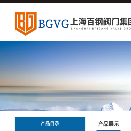
产品目录
产品展示