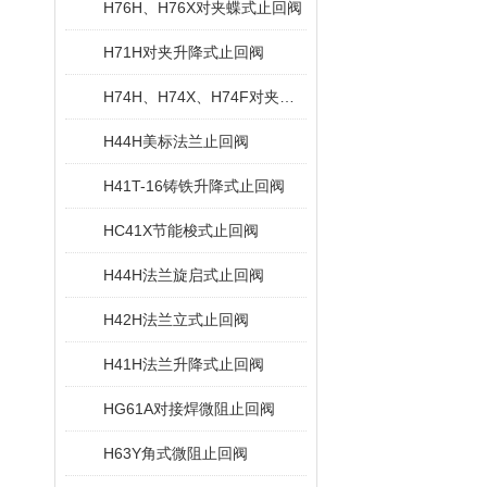
H76H、H76X对夹蝶式止回阀
H71H对夹升降式止回阀
H74H、H74X、H74F对夹旋启式止回阀
H44H美标法兰止回阀
H41T-16铸铁升降式止回阀
HC41X节能梭式止回阀
H44H法兰旋启式止回阀
H42H法兰立式止回阀
H41H法兰升降式止回阀
HG61A对接焊微阻止回阀
H63Y角式微阻止回阀