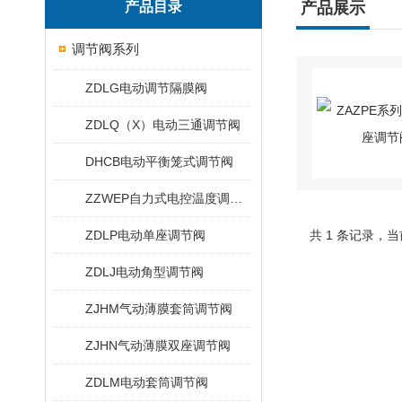
产品目录
产品展示
调节阀系列
ZDLG电动调节隔膜阀
ZDLQ（X）电动三通调节阀
DHCB电动平衡笼式调节阀
ZZWEP自力式电控温度调节阀
ZDLP电动单座调节阀
共 1 条记录，当
ZDLJ电动角型调节阀
ZJHM气动薄膜套筒调节阀
ZJHN气动薄膜双座调节阀
ZDLM电动套筒调节阀