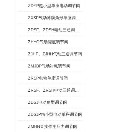
ZDYP超小型单座电动调节阀
ZXSP气动薄膜角形单座调节阀
ZDSF、ZDSH电动三通调节阀
ZHYQ气动罐底调节阀
ZJHF、ZJHH气动三通调节阀
ZMJBP气动衬氟调节阀
ZRSP电动单座调节阀
ZRSF、ZRSH电动三通调节阀
ZDSJ电动角型调节阀
ZDSJP精小型电动单座调节阀
ZMHN直接作用压力调节阀