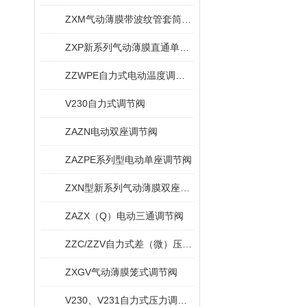
ZXM气动薄膜带波纹管套筒调节阀
ZXP新系列气动薄膜直通单座调节阀
ZZWPE自力式电动温度调节阀
V230自力式调节阀
ZAZN电动双座调节阀
ZAZPE系列型电动单座调节阀
ZXN型新系列气动薄膜双座调节阀
ZAZX（Q）电动三通调节阀
ZZC/ZZV自力式差（微）压调节阀
ZXGV气动薄膜笼式调节阀
V230、V231自力式压力调节阀