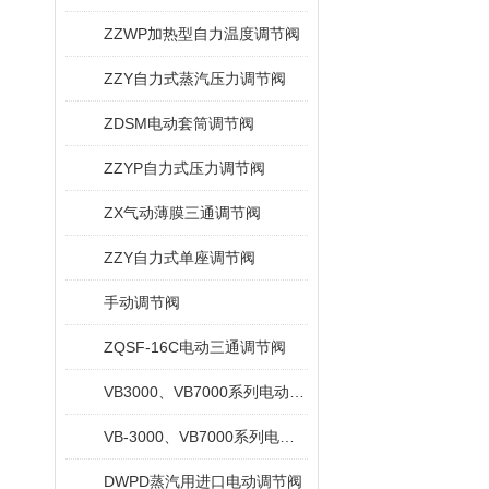
ZZWP加热型自力温度调节阀
ZZY自力式蒸汽压力调节阀
ZDSM电动套筒调节阀
ZZYP自力式压力调节阀
ZX气动薄膜三通调节阀
ZZY自力式单座调节阀
手动调节阀
ZQSF-16C电动三通调节阀
VB3000、VB7000系列电动三通阀
VB-3000、VB7000系列电动调节阀
DWPD蒸汽用进口电动调节阀