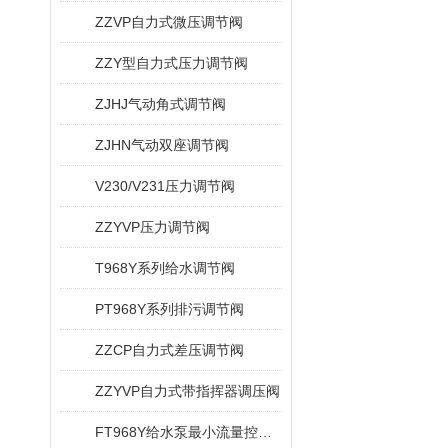
ZZVP自力式微压调节阀
ZZY型自力式压力调节阀
ZJHJ气动角式调节阀
ZJHN气动双座调节阀
V230/V231压力调节阀
ZZYVP压力调节阀
T968Y系列给水调节阀
PT968Y系列排污调节阀
ZZCP自力式差压调节阀
ZZYVP自力式带指挥器调压阀
FT968Y给水泵最小流量控制阀