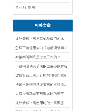
JS-91针型阀
相关文章
波纹管截止阀与其他类阀门的比较探讨
怎样正确运用大口径电动调节阀？
衬氟闸阀到底是怎么工作的？
不锈钢电动调节阀的主要参数解析
波纹管截止阀运行时的“失效”现象说明
谈谈不锈钢电动调节阀的三种流量特性
大口径电动调节阀调试时的细节要注意
波纹管截止阀使用时的一些困惑解答