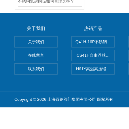
不锈钢氮封阀该如何合理选择？
关于我们
热销产品
关于我们
Q41H-16P不锈钢硬密封球阀
在线留言
CS41H自由浮球式蒸汽疏水
联系我们
H61Y高温高压锻钢止回阀
Copyright © 2026 上海百钢阀门集团有限公司 版权所有