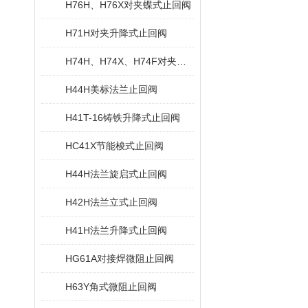
H76H、H76X对夹蝶式止回阀
H71H对夹升降式止回阀
H74H、H74X、H74F对夹旋启式止回阀
H44H美标法兰止回阀
H41T-16铸铁升降式止回阀
HC41X节能梭式止回阀
H44H法兰旋启式止回阀
H42H法兰立式止回阀
H41H法兰升降式止回阀
HG61A对接焊微阻止回阀
H63Y角式微阻止回阀