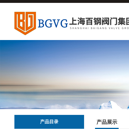
产品目录
产品展示