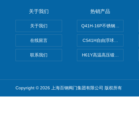
关于我们
热销产品
关于我们
Q41H-16P不锈钢硬密封球阀
在线留言
CS41H自由浮球式蒸汽疏水
联系我们
H61Y高温高压锻钢止回阀
Copyright © 2026 上海百钢阀门集团有限公司 版权所有