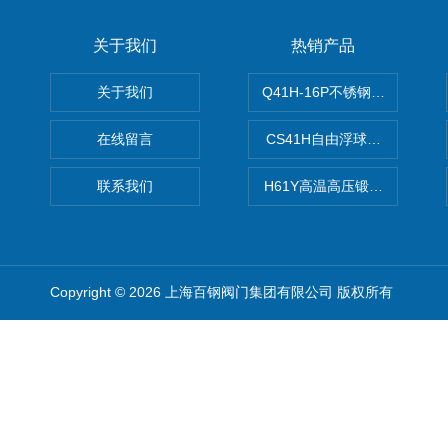
关于我们
热销产品
关于我们
Q41H-16P不锈钢硬密封球阀
在线留言
CS41H自由浮球式蒸汽疏水
联系我们
H61Y高温高压锻钢止回阀
Copyright © 2026 上海百钢阀门集团有限公司 版权所有