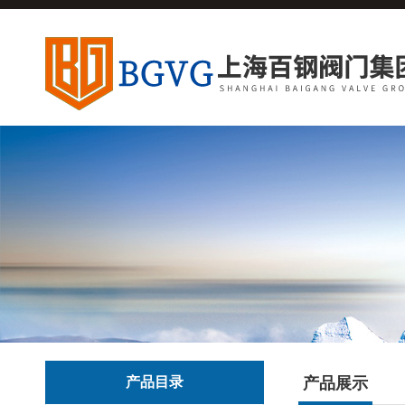
产品目录
产品展示