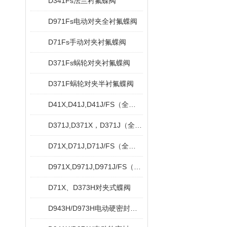
D341Fs法兰衬氟蝶阀
D971Fs电动对夹全衬氟蝶阀
D71Fs手动对夹衬氟蝶阀
D371Fs蜗轮对夹衬氟蝶阀
D371F蜗轮对夹半衬氟蝶阀
D41X,D41J,D41J/FS（全衬）法兰脱硫蝶阀
D371J,D371X，D371J（全衬）蜗轮对夹衬胶蝶阀
D71X,D71J,D71J/FS（全衬）对夹衬胶蝶阀
D971X,D971J,D971J/FS（全衬）对夹式电动衬胶蝶阀
D71X、D373H对夹式蝶阀
D943H/D973H电动硬密封蝶阀