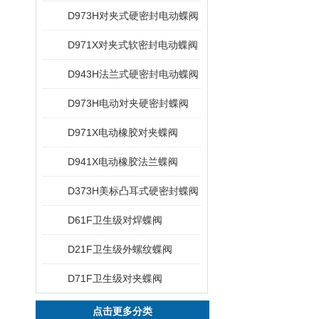
D973H对夹式硬密封电动蝶阀
D971X对夹式软密封电动蝶阀
D943H法兰式硬密封电动蝶阀
D973H电动对夹硬密封蝶阀
D971X电动橡胶对夹蝶阀
D941X电动橡胶法兰蝶阀
D373H美标凸耳式硬密封蝶阀
D61F卫生级对焊蝶阀
D21F卫生级外螺纹蝶阀
D71F卫生级对夹蝶阀
点击更多分类