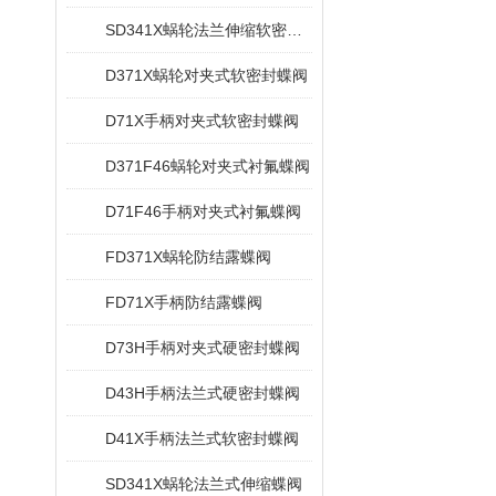
SD341X蜗轮法兰伸缩软密封蝶阀
D371X蜗轮对夹式软密封蝶阀
D71X手柄对夹式软密封蝶阀
D371F46蜗轮对夹式衬氟蝶阀
D71F46手柄对夹式衬氟蝶阀
FD371X蜗轮防结露蝶阀
FD71X手柄防结露蝶阀
D73H手柄对夹式硬密封蝶阀
D43H手柄法兰式硬密封蝶阀
D41X手柄法兰式软密封蝶阀
SD341X蜗轮法兰式伸缩蝶阀