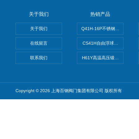
关于我们
热销产品
关于我们
Q41H-16P不锈钢硬密封球阀
在线留言
CS41H自由浮球式蒸汽疏水
联系我们
H61Y高温高压锻钢止回阀
Copyright © 2026 上海百钢阀门集团有限公司 版权所有