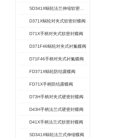
SD341X蜗轮法兰伸缩软密封蝶阀
D371X蜗轮对夹式软密封蝶阀
D71X手柄对夹式软密封蝶阀
D371F46蜗轮对夹式衬氟蝶阀
D71F46手柄对夹式衬氟蝶阀
FD371X蜗轮防结露蝶阀
FD71X手柄防结露蝶阀
D73H手柄对夹式硬密封蝶阀
D43H手柄法兰式硬密封蝶阀
D41X手柄法兰式软密封蝶阀
SD341X蜗轮法兰式伸缩蝶阀