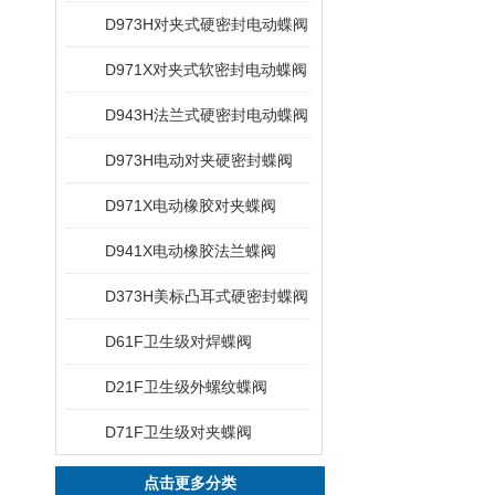
D973H对夹式硬密封电动蝶阀
D971X对夹式软密封电动蝶阀
D943H法兰式硬密封电动蝶阀
D973H电动对夹硬密封蝶阀
D971X电动橡胶对夹蝶阀
D941X电动橡胶法兰蝶阀
D373H美标凸耳式硬密封蝶阀
D61F卫生级对焊蝶阀
D21F卫生级外螺纹蝶阀
D71F卫生级对夹蝶阀
点击更多分类