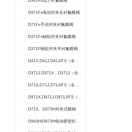
D341Fs法兰衬氟蝶阀
D971Fs电动对夹全衬氟蝶阀
D71Fs手动对夹衬氟蝶阀
D371Fs蜗轮对夹衬氟蝶阀
D371F蜗轮对夹半衬氟蝶阀
D41X,D41J,D41J/FS（全衬）法兰脱硫蝶阀
D371J,D371X，D371J（全衬）蜗轮对夹衬胶蝶阀
D71X,D71J,D71J/FS（全衬）对夹衬胶蝶阀
D971X,D971J,D971J/FS（全衬）对夹式电动衬胶蝶阀
D71X、D373H对夹式蝶阀
D943H/D973H电动硬密封蝶阀