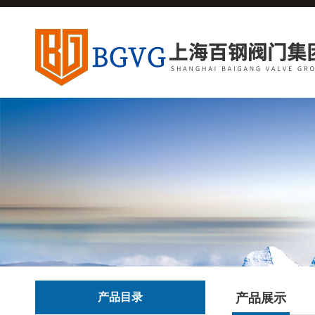
产品目录
产品展示