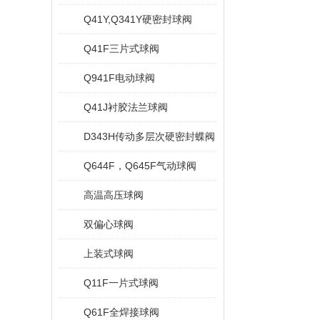
Q41Y,Q341Y硬密封球阀
Q41F三片式球阀
Q941F电动球阀
Q41J衬胶法兰球阀
D343H传动多层次硬密封蝶阀
Q644F，Q645F气动球阀
高温高压球阀
双偏心球阀
上装式球阀
Q11F一片式球阀
Q61F全焊接球阀