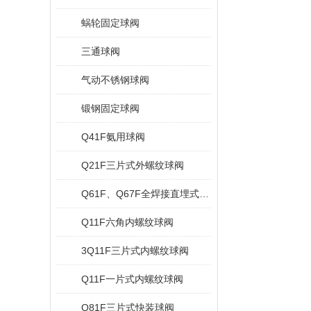
蜗轮固定球阀
三通球阀
气动不锈钢球阀
锻钢固定球阀
Q41F氨用球阀
Q21F三片式外螺纹球阀
Q61F、Q67F全焊接直埋式球阀
Q11F六角内螺纹球阀
3Q11F三片式内螺纹球阀
Q11F一片式内螺纹球阀
Q81F三片式快装球阀