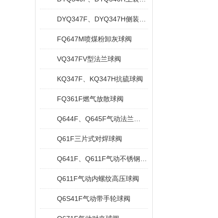
DYQ347F、DYQ347H侧装式偏心半球阀
FQ647M喷煤粉卸灰球阀
VQ347FV型法兰球阀
KQ347F、KQ347H抗硫球阀
FQ361F燃气放散球阀
Q644F、Q645F气动法兰三通球阀
Q61F三片式对焊球阀
Q641F、Q611F气动不锈钢球阀
Q611F气动内螺纹高压球阀
Q6S41F气动带手轮球阀