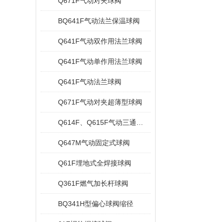
Q671F气动对夹球阀
BQ641F气动法兰保温球阀
Q641F气动双作用法兰球阀
Q641F气动单作用法兰球阀
Q641F气动法兰球阀
Q671F气动对夹超薄型球阀
Q614F、Q615F气动三通内螺纹球阀
Q647M气动固定式球阀
Q61F埋地式全焊接球阀
Q361F燃气加长杆球阀
BQ341H型偏心球阀缩径