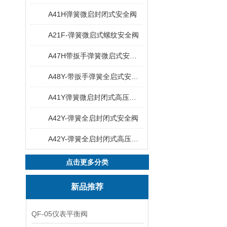
A41H弹簧微启封闭式安全阀
A21F-弹簧微启式螺纹安全阀
A47H带扳手弹簧微启式安全阀
A48Y-带扳手弹簧全启式安全阀
A41Y弹簧微启封闭式高压安全阀
A42Y-弹簧全启封闭式安全阀
A42Y-弹簧全启封闭式高压安全阀
点击更多分类
新品推荐
QF-05仪表平衡阀