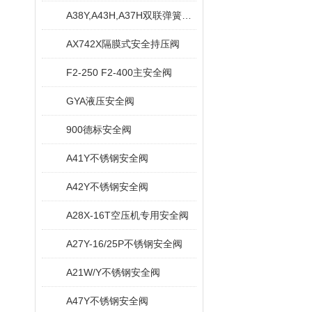
A38Y,A43H,A37H双联弹簧式安全阀
AX742X隔膜式安全持压阀
F2-250 F2-400主安全阀
GYA液压安全阀
900德标安全阀
A41Y不锈钢安全阀
A42Y不锈钢安全阀
A28X-16T空压机专用安全阀
A27Y-16/25P不锈钢安全阀
A21W/Y不锈钢安全阀
A47Y不锈钢安全阀