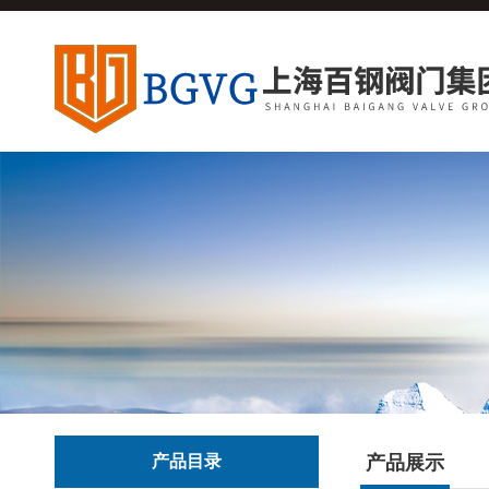
产品目录
产品展示