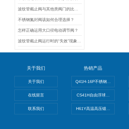
波纹管截止阀与其他类阀门的比较探讨
不锈钢氮封阀该如何合理选择？
怎样正确运用大口径电动调节阀？
波纹管截止阀运行时的“失效”现象说明
关于我们
热销产品
关于我们
Q41H-16P不锈钢硬密封球阀
在线留言
CS41H自由浮球式蒸汽疏水
联系我们
H61Y高温高压锻钢止回阀