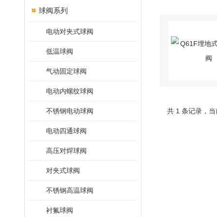
球阀系列
电动对夹式球阀
低温球阀
气动固定球阀
电动内螺纹球阀
不锈钢电动球阀
共 1 条记录，当
电动四通球阀
高压对焊球阀
对夹式球阀
不锈钢高温球阀
衬氟球阀