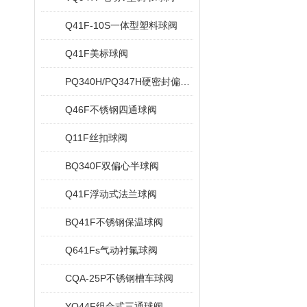
Q41F-10S一体型塑料球阀
Q41F美标球阀
PQ340H/PQ347H硬密封偏心半球阀
Q46F不锈钢四通球阀
Q11F丝扣球阀
BQ340F双偏心半球阀
Q41F浮动式法兰球阀
BQ41F不锈钢保温球阀
Q641Fs气动衬氟球阀
CQA-25P不锈钢槽车球阀
YQ44F组合式三通球阀