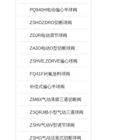
PQ940H电动偏心半球阀
ZSHOZDRO切断球阀
ZDJR电动调节球阀
ZAJO电动O型切断球阀
ZSHVE,ZDRVE偏心球阀
FQ41F衬氟放料球阀
补偿式偏心半球阀
ZMBX气动薄膜三通切断阀
ZSQRJ精小型气动三通球阀
ZSHV气动V型调节球阀
ZSHO气动活塞式切断球阀