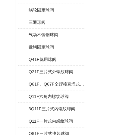
蜗轮固定球阀
三通球阀
气动不锈钢球阀
锻钢固定球阀
Q41F氨用球阀
Q21F三片式外螺纹球阀
Q61F、Q67F全焊接直埋式球阀
Q11F六角内螺纹球阀
3Q11F三片式内螺纹球阀
Q11F一片式内螺纹球阀
Q81F三片式快装球阀