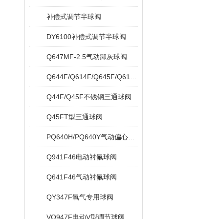
补偿式调节半球阀
DY6100补偿式调节半球阀
Q647MF-2.5气动卸灰球阀
Q644F/Q614F/Q645F/Q615F气动三通球阀
Q44F/Q45F不锈钢三通球阀
Q45FT型三通球阀
PQ640H/PQ640Y气动偏心半球阀
Q941F46电动衬氟球阀
Q641F46气动衬氟球阀
QY347F氧气专用球阀
VQ947F电动V型调节球阀