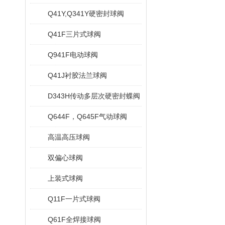
Q41Y,Q341Y硬密封球阀
Q41F三片式球阀
Q941F电动球阀
Q41J衬胶法兰球阀
D343H传动多层次硬密封蝶阀
Q644F，Q645F气动球阀
高温高压球阀
双偏心球阀
上装式球阀
Q11F一片式球阀
Q61F全焊接球阀