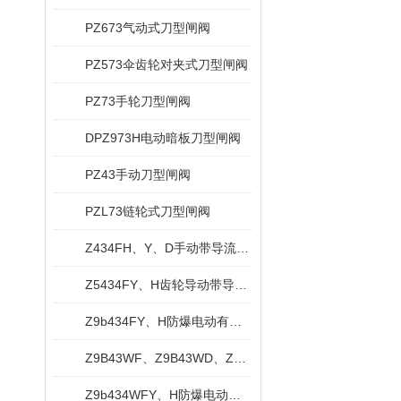
PZ673气动式刀型闸阀
PZ573伞齿轮对夹式刀型闸阀
PZ73手轮刀型闸阀
DPZ973H电动暗板刀型闸阀
PZ43手动刀型闸阀
PZL73链轮式刀型闸阀
Z434FH、Y、D手动带导流孔平板闸阀
Z5434FY、H齿轮导动带导流孔平板闸阀
Z9b434FY、H防爆电动有导流孔平板闸阀
Z9B43WF、Z9B43WD、Z9B43WY防爆电动平板闸阀
Z9b434WFY、H防爆电动无导流孔平板闸