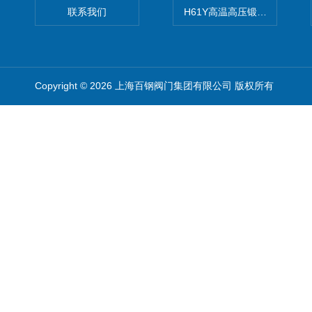
联系我们
H61Y高温高压锻钢止回阀
Copyright © 2026 上海百钢阀门集团有限公司 版权所有