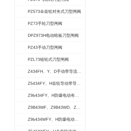
PZ573伞齿轮对夹式刀型闸阀
PZ73手轮刀型闸阀
DPZ973H电动暗板刀型闸阀
PZ43手动刀型闸阀
PZL73链轮式刀型闸阀
Z434FH、Y、D手动带导流孔平板闸阀
Z5434FY、H齿轮导动带导流孔平板闸阀
Z9b434FY、H防爆电动有导流孔平板闸阀
Z9B43WF、Z9B43WD、Z9B43WY防爆电动平板闸阀
Z9b434WFY、H防爆电动无导流孔平板闸