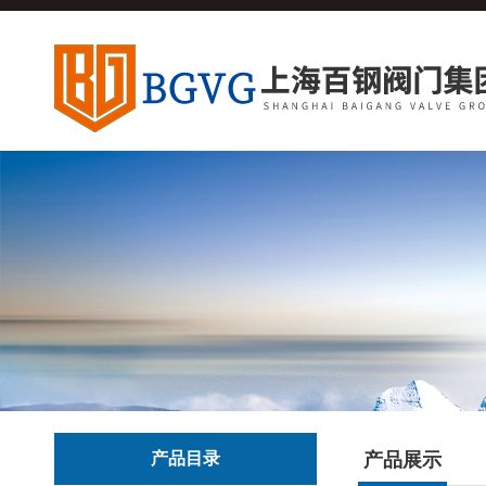
产品目录
产品展示