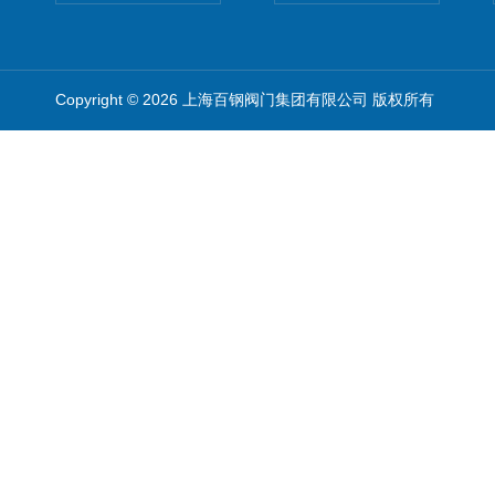
Copyright © 2026 上海百钢阀门集团有限公司 版权所有