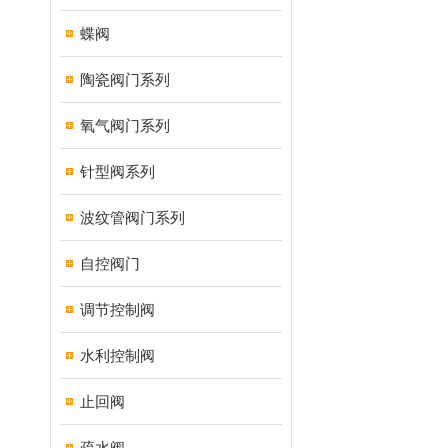
蝶阀
陶瓷阀门系列
氧气阀门系列
针型阀系列
波纹管阀门系列
自控阀门
调节控制阀
水利控制阀
止回阀
疏水阀