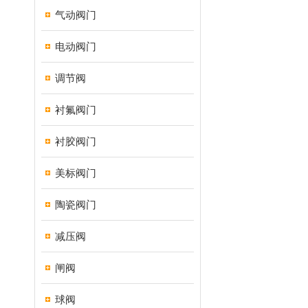
气动阀门
电动阀门
调节阀
衬氟阀门
衬胶阀门
美标阀门
陶瓷阀门
减压阀
闸阀
球阀