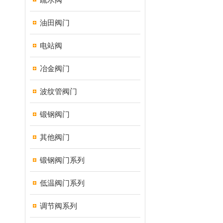
油田阀门
电站阀
冶金阀门
波纹管阀门
锻钢阀门
其他阀门
锻钢阀门系列
低温阀门系列
调节阀系列