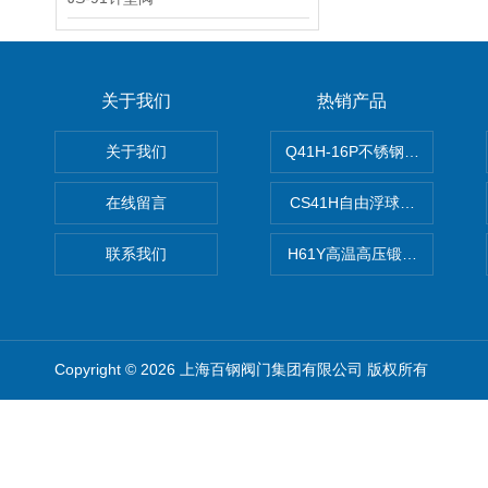
关于我们
热销产品
关于我们
Q41H-16P不锈钢硬密封球阀
在线留言
CS41H自由浮球式蒸汽疏水
联系我们
H61Y高温高压锻钢止回阀
Copyright © 2026 上海百钢阀门集团有限公司 版权所有