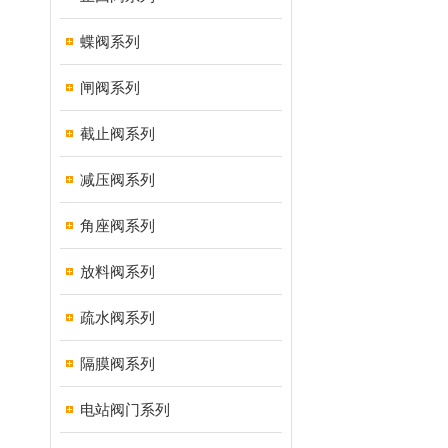
蝶阀系列
闸阀系列
截止阀系列
减压阀系列
角座阀系列
放料阀系列
疏水阀系列
隔膜阀系列
电站阀门系列