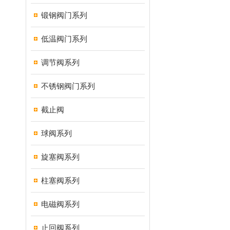
锻钢阀门系列
低温阀门系列
调节阀系列
不锈钢阀门系列
截止阀
球阀系列
旋塞阀系列
柱塞阀系列
电磁阀系列
止回阀系列