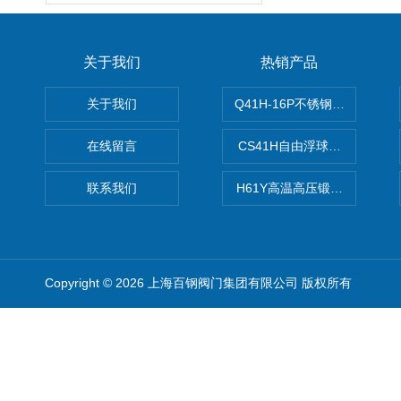
关于我们
热销产品
关于我们
Q41H-16P不锈钢硬密封球阀
在线留言
CS41H自由浮球式蒸汽疏水
联系我们
H61Y高温高压锻钢止回阀
Copyright © 2026 上海百钢阀门集团有限公司 版权所有