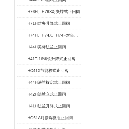
H76H、H76X对夹蝶式止回阀
H71H对夹升降式止回阀
H74H、H74X、H74F对夹旋启式止回阀
H44H美标法兰止回阀
H41T-16铸铁升降式止回阀
HC41X节能梭式止回阀
H44H法兰旋启式止回阀
H42H法兰立式止回阀
H41H法兰升降式止回阀
HG61A对接焊微阻止回阀