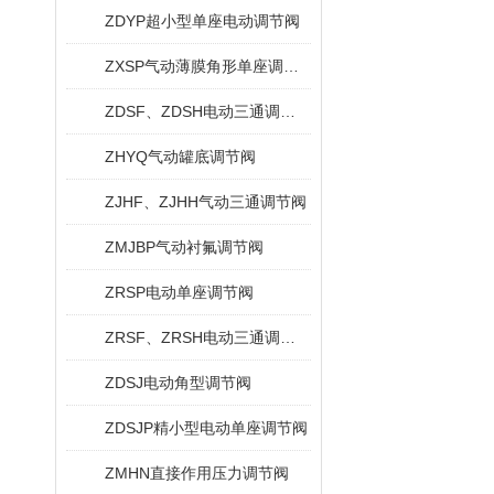
ZDYP超小型单座电动调节阀
ZXSP气动薄膜角形单座调节阀
ZDSF、ZDSH电动三通调节阀
ZHYQ气动罐底调节阀
ZJHF、ZJHH气动三通调节阀
ZMJBP气动衬氟调节阀
ZRSP电动单座调节阀
ZRSF、ZRSH电动三通调节阀
ZDSJ电动角型调节阀
ZDSJP精小型电动单座调节阀
ZMHN直接作用压力调节阀