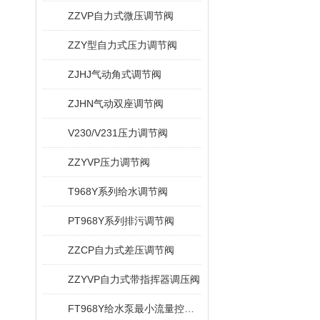
ZZVP自力式微压调节阀
ZZY型自力式压力调节阀
ZJHJ气动角式调节阀
ZJHN气动双座调节阀
V230/V231压力调节阀
ZZYVP压力调节阀
T968Y系列给水调节阀
PT968Y系列排污调节阀
ZZCP自力式差压调节阀
ZZYVP自力式带指挥器调压阀
FT968Y给水泵最小流量控制阀