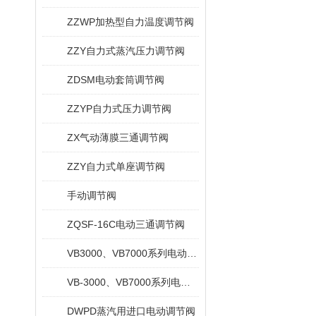
ZZWP加热型自力温度调节阀
ZZY自力式蒸汽压力调节阀
ZDSM电动套筒调节阀
ZZYP自力式压力调节阀
ZX气动薄膜三通调节阀
ZZY自力式单座调节阀
手动调节阀
ZQSF-16C电动三通调节阀
VB3000、VB7000系列电动三通阀
VB-3000、VB7000系列电动调节阀
DWPD蒸汽用进口电动调节阀