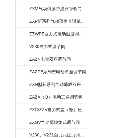
ZXM气动薄膜带波纹管套筒调节阀
ZXP新系列气动薄膜直通单座调节阀
ZZWPE自力式电动温度调节阀
V230自力式调节阀
ZAZN电动双座调节阀
ZAZPE系列型电动单座调节阀
ZXN型新系列气动薄膜双座调节阀
ZAZX（Q）电动三通调节阀
ZZC/ZZV自力式差（微）压调节阀
ZXGV气动薄膜笼式调节阀
V230、V231自力式压力调节阀